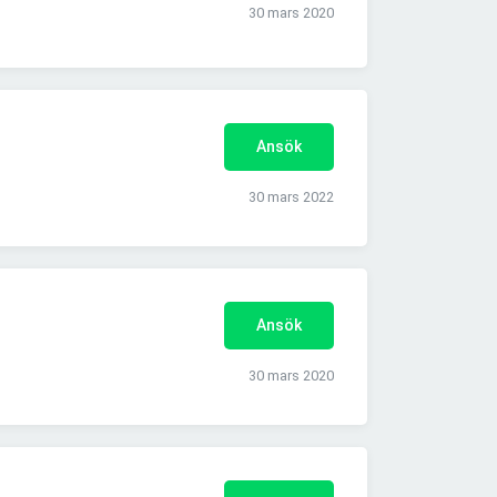
30 mars 2020
Ansök
30 mars 2022
Ansök
30 mars 2020