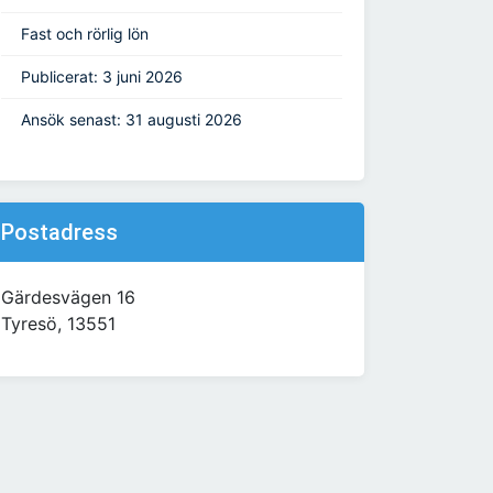
Fast och rörlig lön
Publicerat: 3 juni 2026
Ansök senast: 31 augusti 2026
Postadress
Gärdesvägen 16
Tyresö, 13551