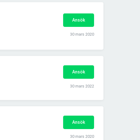
Ansök
30 mars 2020
Ansök
30 mars 2022
Ansök
30 mars 2020