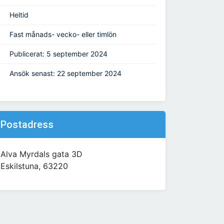
Heltid
Fast månads- vecko- eller timlön
Publicerat: 5 september 2024
Ansök senast: 22 september 2024
Postadress
Alva Myrdals gata 3D
Eskilstuna, 63220