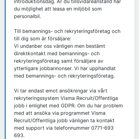
introduktionsdag. Är du tillsvidareanställd har
du möjlighet att leasa en miljöbil som
personalbil.
Till bemannings- och rekryteringsföretag och
till dig som är försäljare:
Vi undanber oss vänligen men bestämt
direktkontakt med bemannings- och
rekryteringsföretag samt försäljare av
ytterligare jobbannonser. Vi har upphandlat
med bemannings- och rekryteringsföretag.
Vi tar endast emot ansökningar via vårt
rekryteringssystem Visma Recruit/Offentliga
jobb i enlighet med GDPR. Om du har problem
med att ansöka via programmet Visma
Recruit/Offentliga jobb vänligen ta kontakt
med support via telefonnummer 0771-693
693.