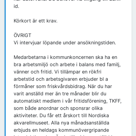
id.
Körkort är ett krav.
ÖVRIGT
Vi intervjuar löpande under ansökningstiden.
Medarbetarna i kommunkoncernen ska ha en
bra arbetsmiljö och arbete i balans med familj,
vänner och fritid. Vi tillämpar en rökfri
arbetstid och arbetsgivaren erbjuder bl a
förmåner som friskvårdsbidrag. När du har
varit anställd mer än tre månader blir du
automatiskt medlem i vår fritidsförening, TKFF,
som både anordnar och sponsrar olika
aktiviteter. Du får ett årskort till Nordiska
akvarellmuseet. Alla nya månadsanställda
erbjuds en heldags kommunövergripande