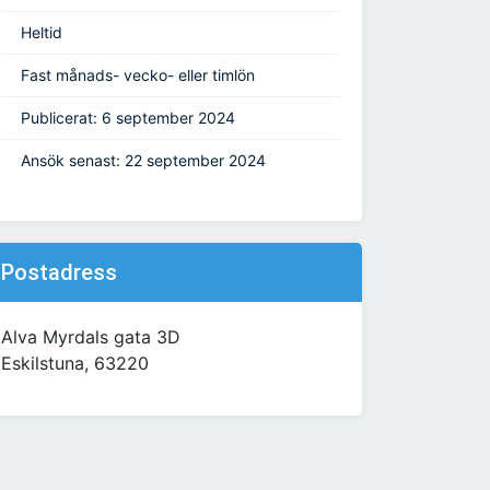
Heltid
Fast månads- vecko- eller timlön
Publicerat: 6 september 2024
Ansök senast: 22 september 2024
Postadress
Alva Myrdals gata 3D
Eskilstuna, 63220