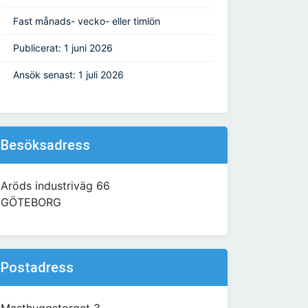
Fast månads- vecko- eller timlön
Publicerat: 1 juni 2026
Ansök senast: 1 juli 2026
Besöksadress
Aröds industriväg 66
GÖTEBORG
Postadress