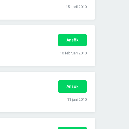
15 april 2010
Ansök
10 februari 2010
Ansök
11 juni 2010