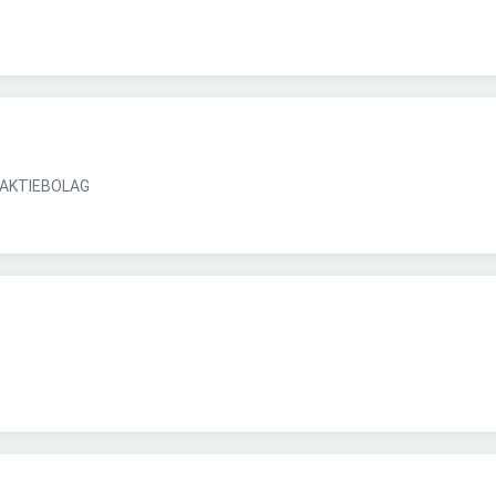
AKTIEBOLAG