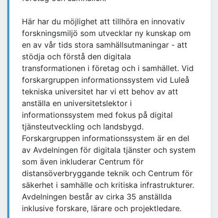
Här har du möjlighet att tillhöra en innovativ
forskningsmiljö som utvecklar ny kunskap om
en av vår tids stora samhällsutmaningar - att
stödja och förstå den digitala
transformationen i företag och i samhället. Vid
forskargruppen informationssystem vid Luleå
tekniska universitet har vi ett behov av att
anställa en universitetslektor i
informationssystem med fokus på digital
tjänsteutveckling och landsbygd.
Forskargruppen informationssystem är en del
av Avdelningen för digitala tjänster och system
som även inkluderar Centrum för
distansöverbryggande teknik och Centrum för
säkerhet i samhälle och kritiska infrastrukturer.
Avdelningen består av cirka 35 anställda
inklusive forskare, lärare och projektledare.