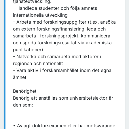
tjänsteutveckling.
- Handleda studenter och följa ämnets
internationella utveckling
- Arbeta med forskningsuppgifter (t.ex. ansöka
om extern forskningsfinansiering, leda och
samarbeta i forskningsprojekt, kommunicera
och sprida forskningsresultat via akademiska
publikationer)
- Nätverka och samarbeta med aktörer i
regionen och nationellt
- Vara aktiv i forskarsamhället inom det egna
ämnet
Behörighet
Behörig att anställas som universitetslektor är
den som:
• Avlagt doktorsexamen eller har motsvarande