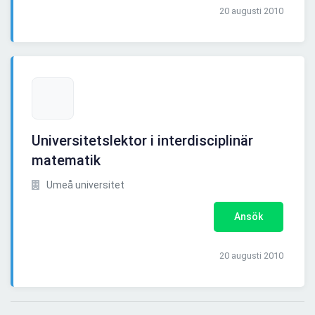
20 augusti 2010
Universitetslektor i interdisciplinär
matematik
Umeå universitet
Ansök
20 augusti 2010