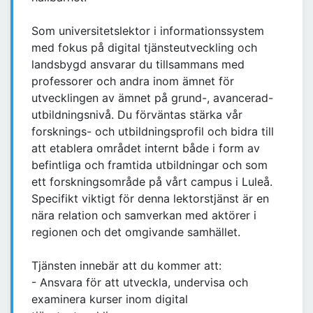
Som universitetslektor i informationssystem
med fokus på digital tjänsteutveckling och
landsbygd ansvarar du tillsammans med
professorer och andra inom ämnet för
utvecklingen av ämnet på grund-, avancerad-
utbildningsnivå. Du förväntas stärka vår
forsknings- och utbildningsprofil och bidra till
att etablera området internt både i form av
befintliga och framtida utbildningar och som
ett forskningsområde på vårt campus i Luleå.
Specifikt viktigt för denna lektorstjänst är en
nära relation och samverkan med aktörer i
regionen och det omgivande samhället.
Tjänsten innebär att du kommer att:
- Ansvara för att utveckla, undervisa och
examinera kurser inom digital