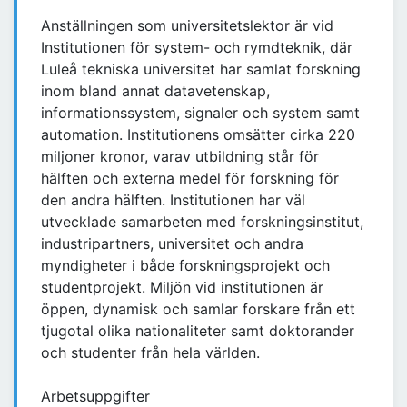
Anställningen som universitetslektor är vid
Institutionen för system- och rymdteknik, där
Luleå tekniska universitet har samlat forskning
inom bland annat datavetenskap,
informationssystem, signaler och system samt
automation. Institutionens omsätter cirka 220
miljoner kronor, varav utbildning står för
hälften och externa medel för forskning för
den andra hälften. Institutionen har väl
utvecklade samarbeten med forskningsinstitut,
industripartners, universitet och andra
myndigheter i både forskningsprojekt och
studentprojekt. Miljön vid institutionen är
öppen, dynamisk och samlar forskare från ett
tjugotal olika nationaliteter samt doktorander
och studenter från hela världen.
Arbetsuppgifter