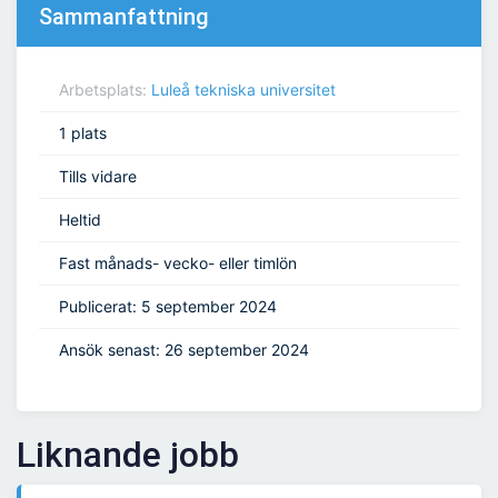
Sammanfattning
Arbetsplats:
Luleå tekniska universitet
1 plats
Tills vidare
Heltid
Fast månads- vecko- eller timlön
Publicerat: 5 september 2024
Ansök senast: 26 september 2024
Liknande jobb