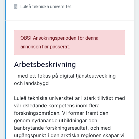
Luleå tekniska universitet
OBS! Ansökningsperioden för denna
annonsen har passerat.
Arbetsbeskrivning
- med ett fokus på digital tjänsteutveckling
och landsbygd
Luleå tekniska universitet är i stark tillväxt med
världsledande kompetens inom flera
forskningsområden. Vi formar framtiden
genom nydanande utbildningar och
banbrytande forskningsresultat, och med
utgångspunkt i den arktiska regionen skapar vi