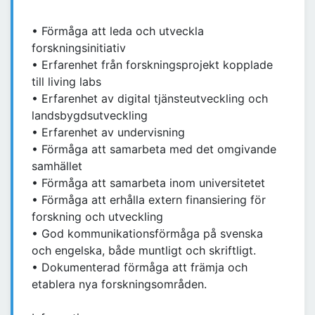
• Förmåga att leda och utveckla
forskningsinitiativ
• Erfarenhet från forskningsprojekt kopplade
till living labs
• Erfarenhet av digital tjänsteutveckling och
landsbygdsutveckling
• Erfarenhet av undervisning
• Förmåga att samarbeta med det omgivande
samhället
• Förmåga att samarbeta inom universitetet
• Förmåga att erhålla extern finansiering för
forskning och utveckling
• God kommunikationsförmåga på svenska
och engelska, både muntligt och skriftligt.
• Dokumenterad förmåga att främja och
etablera nya forskningsområden.