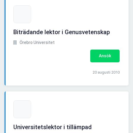
Biträdande lektor i Genusvetenskap
Örebro Universitet
Ansök
20 augusti 2010
Universitetslektor i tillämpad