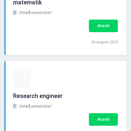
matematik
Umeå universitet
Ansök
20 augusti 2010
Research engineer
Umeå universitet
Ansök