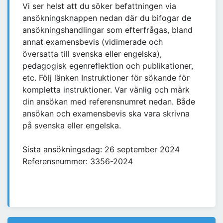
Vi ser helst att du söker befattningen via
ansökningsknappen nedan där du bifogar de
ansökningshandlingar som efterfrågas, bland
annat examensbevis (vidimerade och
översatta till svenska eller engelska),
pedagogisk egenreflektion och publikationer,
etc. Följ länken Instruktioner för sökande för
kompletta instruktioner. Var vänlig och märk
din ansökan med referensnumret nedan. Både
ansökan och examensbevis ska vara skrivna
på svenska eller engelska.
Sista ansökningsdag: 26 september 2024
Referensnummer: 3356-2024