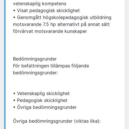
vetenskaplig kompetens
• Visat pedagogisk skicklighet
• Genomgått högskolepedagogisk utbildning
motsvarande 7.5 hp alternativt på annat sätt
förvärvat motsvarande kunskaper
Bedömningsgrunder
För befattningen tillämpas följande
bedömningsgrunder:
• Vetenskaplig skicklighet
• Pedagogisk skicklighet
• Övriga bedömningsgrunder
Övriga bedömningsgrunder (viktas lika):