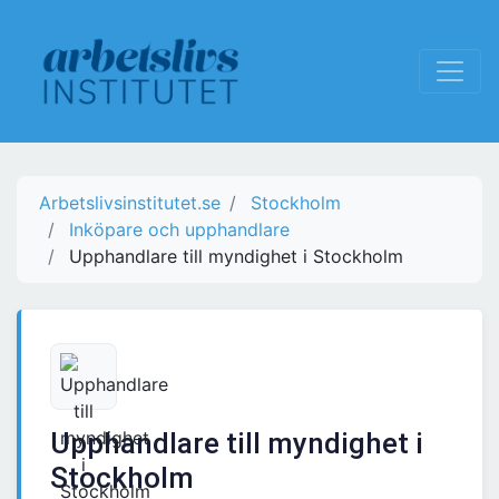
Arbetslivsinstitutet.se
Stockholm
Inköpare och upphandlare
Upphandlare till myndighet i Stockholm
Upphandlare till myndighet i
Stockholm