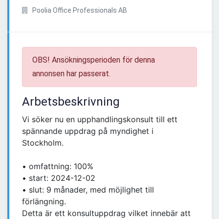
Poolia Office Professionals AB
OBS! Ansökningsperioden för denna
annonsen har passerat.
Arbetsbeskrivning
Vi söker nu en upphandlingskonsult till ett
spännande uppdrag på myndighet i
Stockholm.
• omfattning: 100%
• start: 2024-12-02
• slut: 9 månader, med möjlighet till
förlängning.
Detta är ett konsultuppdrag vilket innebär att