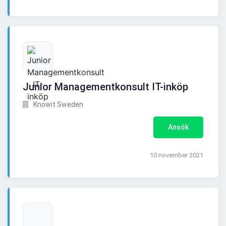
Junior Managementkonsult IT-inköp
Knowit Sweden
Ansök
10 november 2021