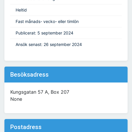
Heltid
Fast månads- vecko- eller timlön
Publicerat: 5 september 2024
Ansök senast: 26 september 2024
Besöksadress
Kungsgatan 57 A, Box 207
None
Postadress