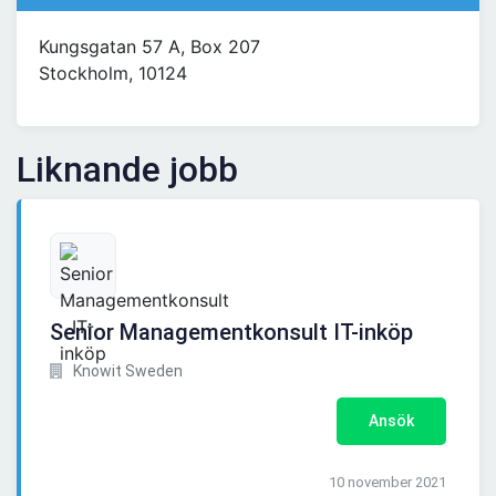
Kungsgatan 57 A, Box 207
Stockholm, 10124
Liknande jobb
Senior Managementkonsult IT-inköp
Knowit Sweden
Ansök
10 november 2021