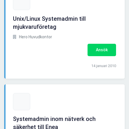
Unix/Linux Systemadmin till
mjukvaruföretag
Hero Huvudkontor
Ansök
14 januari 2010
Systemadmin inom nätverk och
säkerhet till Enea