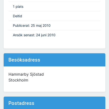
1 plats
Deltid
Publicerat: 25 maj 2010
Ansök senast: 24 juni 2010
Besöksadress
Hammarby Sjöstad
Stockholm
Postadress