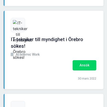
IT-tekniker till myndighet i Örebro
sökes!
Academic Work
Ansök
30 mars 2022