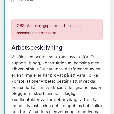
ECCOM AB
OBS! Ansökningsperioden för denna
annonsen har passerat.
Arbetsbeskrivning
Vi söker en person som kan ansvara för IT-
support, blogg, konstruktion av hemsida med
nätverksfokus!Du har kanske erfarenhet av en
egen firma eller har provat på att vara i olika
konstellationer.Arbetet består i att utveckla
och underhålla nätverk samt designa hemsidor
bloggar mm.Detta innebär dagliga
kundkontakter varför det är viktigt att du har
en positiv inställning och kompetens i att tolka
och förstå kunders medvetna och omedvetna