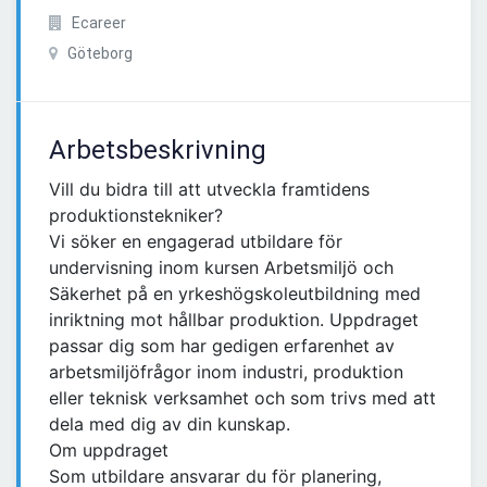
Ecareer
Göteborg
Arbetsbeskrivning
Vill du bidra till att utveckla framtidens
produktionstekniker?
Vi söker en engagerad utbildare för
undervisning inom kursen Arbetsmiljö och
Säkerhet på en yrkeshögskoleutbildning med
inriktning mot hållbar produktion. Uppdraget
passar dig som har gedigen erfarenhet av
arbetsmiljöfrågor inom industri, produktion
eller teknisk verksamhet och som trivs med att
dela med dig av din kunskap.
Om uppdraget
Som utbildare ansvarar du för planering,