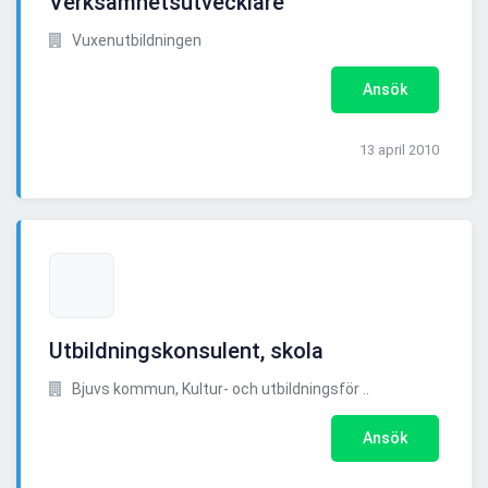
Verksamhetsutvecklare
Vuxenutbildningen
Ansök
13 april 2010
Utbildningskonsulent, skola
Bjuvs kommun, Kultur- och utbildningsför ..
Ansök