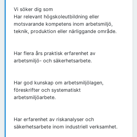
Vi söker dig som
Har relevant högskoleutbildning eller
motsvarande kompetens inom arbetsmiljö,
teknik, produktion eller närliggande område.
Har flera års praktisk erfarenhet av
arbetsmiljö- och säkerhetsarbete.
Har god kunskap om arbetsmiljölagen,
föreskrifter och systematiskt
arbetsmiljöarbete.
Har erfarenhet av riskanalyser och
säkerhetsarbete inom industriell verksamhet.