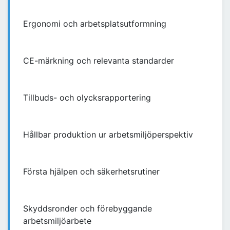
Ergonomi och arbetsplatsutformning
CE-märkning och relevanta standarder
Tillbuds- och olycksrapportering
Hållbar produktion ur arbetsmiljöperspektiv
Första hjälpen och säkerhetsrutiner
Skyddsronder och förebyggande
arbetsmiljöarbete