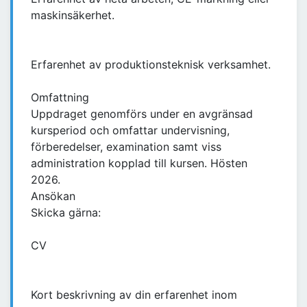
maskinsäkerhet.
Erfarenhet av produktionsteknisk verksamhet.
Omfattning
Uppdraget genomförs under en avgränsad
kursperiod och omfattar undervisning,
förberedelser, examination samt viss
administration kopplad till kursen. Hösten
2026.
Ansökan
Skicka gärna:
CV
Kort beskrivning av din erfarenhet inom