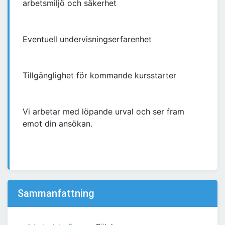
arbetsmiljö och säkerhet
Eventuell undervisningserfarenhet
Tillgänglighet för kommande kursstarter
Vi arbetar med löpande urval och ser fram
emot din ansökan.
Sammanfattning