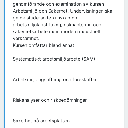
genomförande och examination av kursen
Arbetsmiljö och Säkerhet. Undervisningen ska
ge de studerande kunskap om
arbetsmiljölagstiftning, riskhantering och
säkerhetsarbete inom modern industriell
verksamhet.
Kursen omfattar bland annat:
Systematiskt arbetsmiljöarbete (SAM)
Arbetsmiljölagstiftning och föreskrifter
Riskanalyser och riskbedömningar
Säkerhet på arbetsplatsen