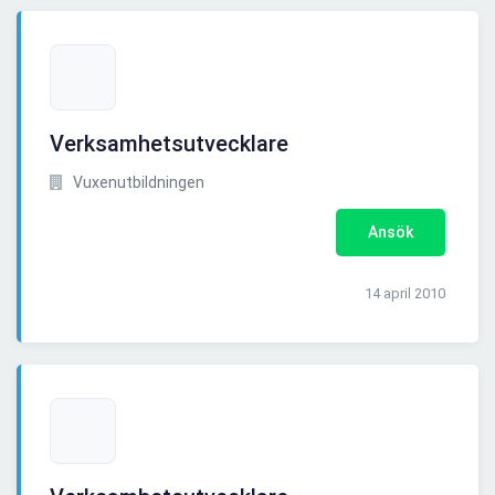
Verksamhetsutvecklare
Vuxenutbildningen
Ansök
14 april 2010