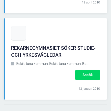
13 april 2010
REKARNEGYMNASIET SÖKER STUDIE-
OCH YRKESVÄGLEDAR
Eskilstuna kommun, Eskilstuna kommun, Ba ..
Ansök
12 januari 2010