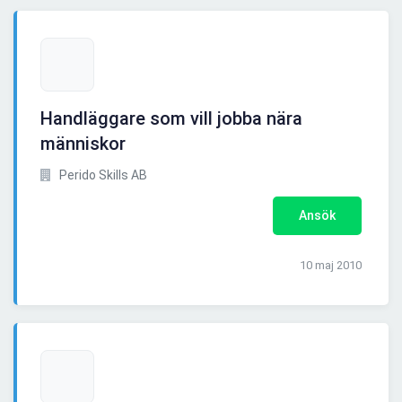
Handläggare som vill jobba nära
människor
Perido Skills AB
Ansök
10 maj 2010