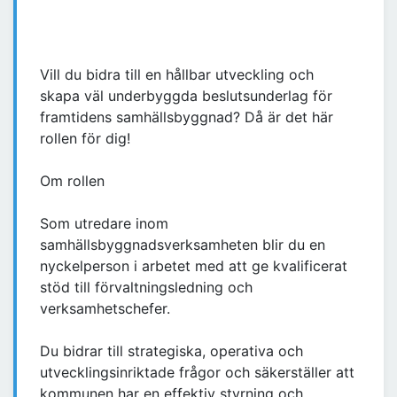
Vill du bidra till en hållbar utveckling och
skapa väl underbyggda beslutsunderlag för
framtidens samhällsbyggnad? Då är det här
rollen för dig!
Om rollen
Som utredare inom
samhällsbyggnadsverksamheten blir du en
nyckelperson i arbetet med att ge kvalificerat
stöd till förvaltningsledning och
verksamhetschefer.
Du bidrar till strategiska, operativa och
utvecklingsinriktade frågor och säkerställer att
kommunen har en effektiv styrning och