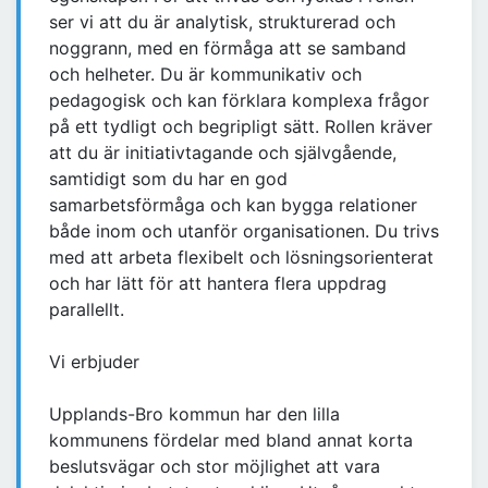
ser vi att du är analytisk, strukturerad och
noggrann, med en förmåga att se samband
och helheter. Du är kommunikativ och
pedagogisk och kan förklara komplexa frågor
på ett tydligt och begripligt sätt. Rollen kräver
att du är initiativtagande och självgående,
samtidigt som du har en god
samarbetsförmåga och kan bygga relationer
både inom och utanför organisationen. Du trivs
med att arbeta flexibelt och lösningsorienterat
och har lätt för att hantera flera uppdrag
parallellt.
Vi erbjuder
Upplands-Bro kommun har den lilla
kommunens fördelar med bland annat korta
beslutsvägar och stor möjlighet att vara