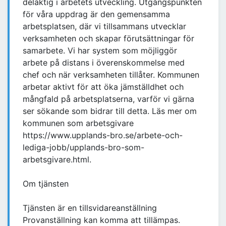
delaktig i arbetets utveckling. Utgångspunkten
för våra uppdrag är den gemensamma
arbetsplatsen, där vi tillsammans utvecklar
verksamheten och skapar förutsättningar för
samarbete. Vi har system som möjliggör
arbete på distans i överenskommelse med
chef och när verksamheten tillåter. Kommunen
arbetar aktivt för att öka jämställdhet och
mångfald på arbetsplatserna, varför vi gärna
ser sökande som bidrar till detta. Läs mer om
kommunen som arbetsgivare
https://www.upplands-bro.se/arbete-och-
lediga-jobb/upplands-bro-som-
arbetsgivare.html.
Om tjänsten
Tjänsten är en tillsvidareanställning
Provanställning kan komma att tillämpas.