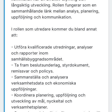
långsiktig utveckling. Rollen fungerar som en
sammanhållande länk mellan analys, planering,
uppföljning och kommunikation.
I rollen som utredare kommer du bland annat
att:
- Utföra kvalificerade utredningar, analyser
och rapporter inom
samhällsbyggnadsområdet.
- Ta fram beslutsunderlag, styrdokument,
remissvar och policys.
- Sammanställa och analysera
verksamhetsdata och ekonomiska
uppföljningar.
- Koordinera planering, uppföljning och
utveckling av mål, nyckeltal och
verksamhetsplaner.