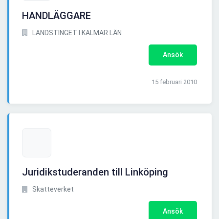
HANDLÄGGARE
LANDSTINGET I KALMAR LÄN
Ansök
15 februari 2010
Juridikstuderanden till Linköping
Skatteverket
Ansök