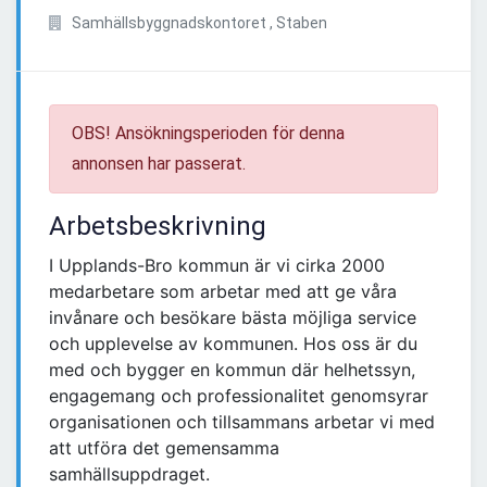
Samhällsbyggnadskontoret , Staben
OBS! Ansökningsperioden för denna
annonsen har passerat.
Arbetsbeskrivning
I Upplands-Bro kommun är vi cirka 2000
medarbetare som arbetar med att ge våra
invånare och besökare bästa möjliga service
och upplevelse av kommunen. Hos oss är du
med och bygger en kommun där helhetssyn,
engagemang och professionalitet genomsyrar
organisationen och tillsammans arbetar vi med
att utföra det gemensamma
samhällsuppdraget.