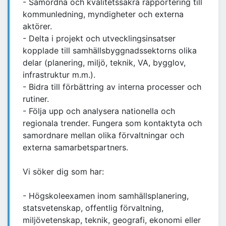
- Samordna och kvalitetssäkra rapportering till
kommunledning, myndigheter och externa
aktörer.
- Delta i projekt och utvecklingsinsatser
kopplade till samhällsbyggnadssektorns olika
delar (planering, miljö, teknik, VA, bygglov,
infrastruktur m.m.).
- Bidra till förbättring av interna processer och
rutiner.
- Följa upp och analysera nationella och
regionala trender. Fungera som kontaktyta och
samordnare mellan olika förvaltningar och
externa samarbetspartners.
Vi söker dig som har:
- Högskoleexamen inom samhällsplanering,
statsvetenskap, offentlig förvaltning,
miljövetenskap, teknik, geografi, ekonomi eller