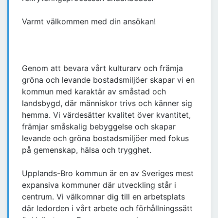
Varmt välkommen med din ansökan!
Genom att bevara vårt kulturarv och främja
gröna och levande bostadsmiljöer skapar vi en
kommun med karaktär av småstad och
landsbygd, där människor trivs och känner sig
hemma. Vi värdesätter kvalitet över kvantitet,
främjar småskalig bebyggelse och skapar
levande och gröna bostadsmiljöer med fokus
på gemenskap, hälsa och trygghet.
Upplands-Bro kommun är en av Sveriges mest
expansiva kommuner där utveckling står i
centrum. Vi välkomnar dig till en arbetsplats
där ledorden i vårt arbete och förhållningssätt