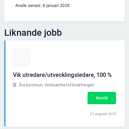
Ansök senast: 8 januari 2026
Liknande jobb
Vik utredare/utvecklingsledare, 100 %
Åre kommun, Verksamhetsförvaltningen
Ansök
23 augusti 2010