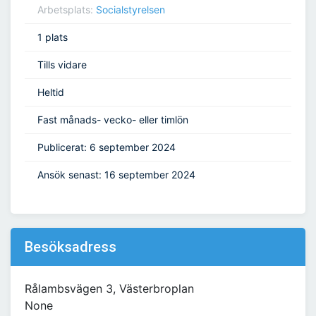
Arbetsplats:
Socialstyrelsen
1 plats
Tills vidare
Heltid
Fast månads- vecko- eller timlön
Publicerat: 6 september 2024
Ansök senast: 16 september 2024
Besöksadress
Rålambsvägen 3, Västerbroplan
None