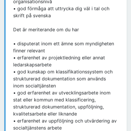
organisationsnivå
• god förmåga att uttrycka dig väl i tal och
skrift på svenska
Det är meriterande om du har
• disputerat inom ett ämne som myndigheten
finner relevant
• erfarenhet av projektledning eller annat
ledarskapsarbete
• god kunskap om klassifikationssystem och
strukturerad dokumentation som används
inom socialtjänsten
• god erfarenhet av utvecklingsarbete inom
stat eller kommun med klassificering,
strukturerad dokumentation, uppföljning,
kvalitetsarbete eller liknande
• erfarenhet av uppföljning och utvärdering av
socialtjänstens arbete