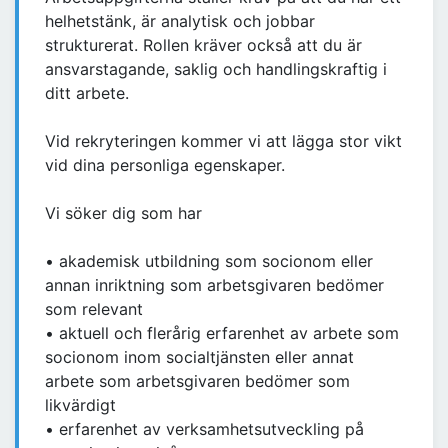
helhetstänk, är analytisk och jobbar
strukturerat. Rollen kräver också att du är
ansvarstagande, saklig och handlingskraftig i
ditt arbete.
Vid rekryteringen kommer vi att lägga stor vikt
vid dina personliga egenskaper.
Vi söker dig som har
• akademisk utbildning som socionom eller
annan inriktning som arbetsgivaren bedömer
som relevant
• aktuell och flerårig erfarenhet av arbete som
socionom inom socialtjänsten eller annat
arbete som arbetsgivaren bedömer som
likvärdigt
• erfarenhet av verksamhetsutveckling på