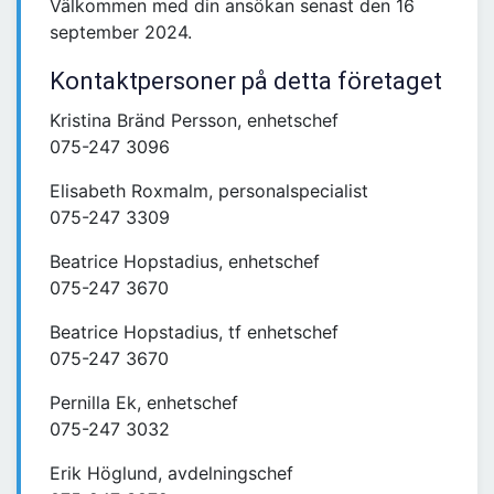
Välkommen med din ansökan senast den 16
september 2024.
Kontaktpersoner på detta företaget
Kristina Bränd Persson, enhetschef
075-247 3096
Elisabeth Roxmalm, personalspecialist
075-247 3309
Beatrice Hopstadius, enhetschef
075-247 3670
Beatrice Hopstadius, tf enhetschef
075-247 3670
Pernilla Ek, enhetschef
075-247 3032
Erik Höglund, avdelningschef