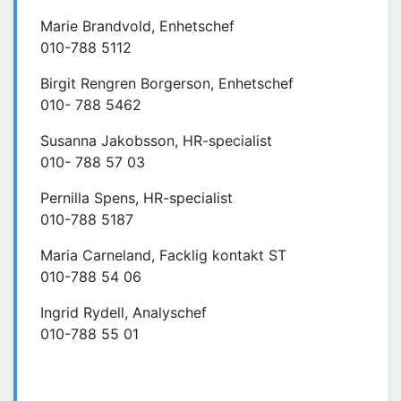
Marie Brandvold, Enhetschef
010-788 5112
Birgit Rengren Borgerson, Enhetschef
010- 788 5462
Susanna Jakobsson, HR-specialist
010- 788 57 03
Pernilla Spens, HR-specialist
010-788 5187
Maria Carneland, Facklig kontakt ST
010-788 54 06
Ingrid Rydell, Analyschef
010-788 55 01