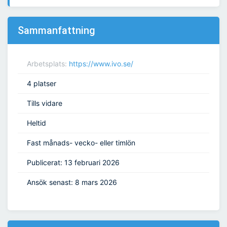
Sammanfattning
Arbetsplats:
https://www.ivo.se/
4 platser
Tills vidare
Heltid
Fast månads- vecko- eller timlön
Publicerat: 13 februari 2026
Ansök senast: 8 mars 2026