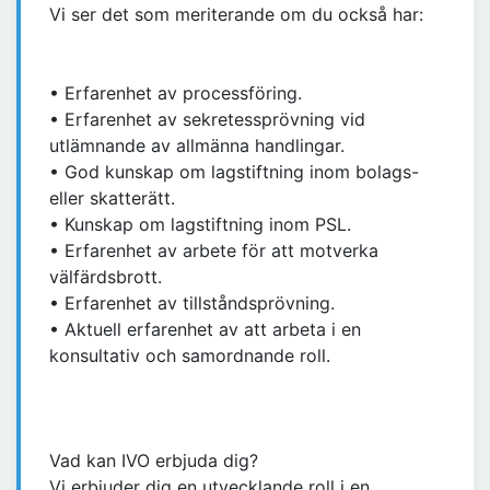
Vi ser det som meriterande om du också har:
• Erfarenhet av processföring.
• Erfarenhet av sekretessprövning vid
utlämnande av allmänna handlingar.
• God kunskap om lagstiftning inom bolags-
eller skatterätt.
• Kunskap om lagstiftning inom PSL.
• Erfarenhet av arbete för att motverka
välfärdsbrott.
• Erfarenhet av tillståndsprövning.
• Aktuell erfarenhet av att arbeta i en
konsultativ och samordnande roll.
Vad kan IVO erbjuda dig?
Vi erbjuder dig en utvecklande roll i en