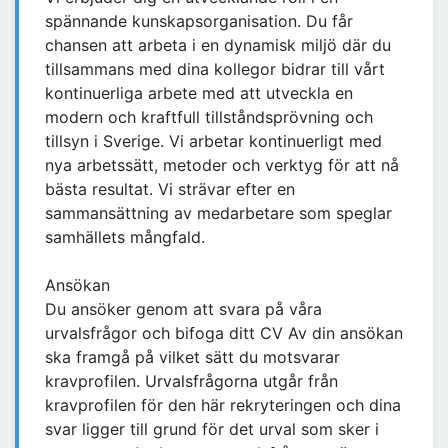
spännande kunskapsorganisation. Du får
chansen att arbeta i en dynamisk miljö där du
tillsammans med dina kollegor bidrar till vårt
kontinuerliga arbete med att utveckla en
modern och kraftfull tillståndsprövning och
tillsyn i Sverige. Vi arbetar kontinuerligt med
nya arbetssätt, metoder och verktyg för att nå
bästa resultat. Vi strävar efter en
sammansättning av medarbetare som speglar
samhällets mångfald.
Ansökan
Du ansöker genom att svara på våra
urvalsfrågor och bifoga ditt CV Av din ansökan
ska framgå på vilket sätt du motsvarar
kravprofilen. Urvalsfrågorna utgår från
kravprofilen för den här rekryteringen och dina
svar ligger till grund för det urval som sker i