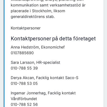
kommunikation samt verksamhetsstöd är
placerade i Stockholm, liksom
generaldirektörens stab.
Kontaktpersoner
Kontaktpersoner på detta företaget
Anna Hedström, Ekonomichef
0107885690
Sara Larsson, HR-specialist
010-788 55 39
Derya Akcan, Facklig kontakt Saco-S
010-788 53 05
Ingemar Jonnerhag, Facklig kontakt
Vårdförbundet
010-788 52 56