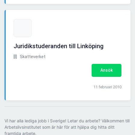
Juridikstuderanden till Linköping
Skatteverket
Ansök
11 februari 2010
Vi har alla lediga jobb i Sverige! Letar du arbete? Välkommen till
Arbetslivsinstitutet som är här för att hjälpa dig hitta ditt
framtida arbete.