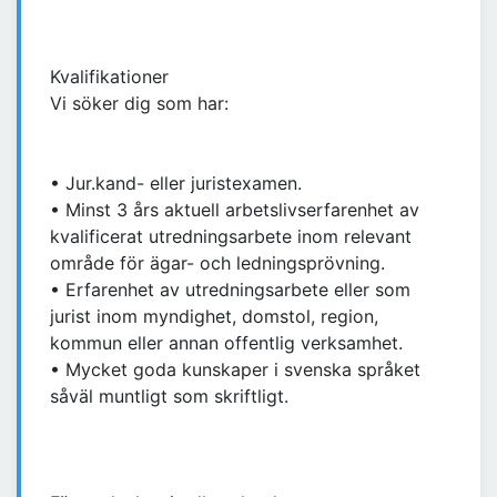
Kvalifikationer
Vi söker dig som har:
• Jur.kand- eller juristexamen.
• Minst 3 års aktuell arbetslivserfarenhet av
kvalificerat utredningsarbete inom relevant
område för ägar- och ledningsprövning.
• Erfarenhet av utredningsarbete eller som
jurist inom myndighet, domstol, region,
kommun eller annan offentlig verksamhet.
• Mycket goda kunskaper i svenska språket
såväl muntligt som skriftligt.