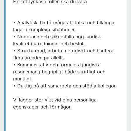
För att lyckas i rollen ska du vara
• Analytisk, ha förmåga att tolka och tillämpa
lagar i komplexa situationer.
• Noggrann och säkerställa hög juridisk
kvalitet i utredningar och beslut.
• Strukturerad, arbeta metodiskt och hantera
flera ärenden parallellt.
• Kommunikativ och formulera juridiska
resonemang begripligt både skriftligt och
muntligt.
• Duktig på att samarbeta och stödja kollegor.
Vi lägger stor vikt vid dina personliga
egenskaper och förmågor.