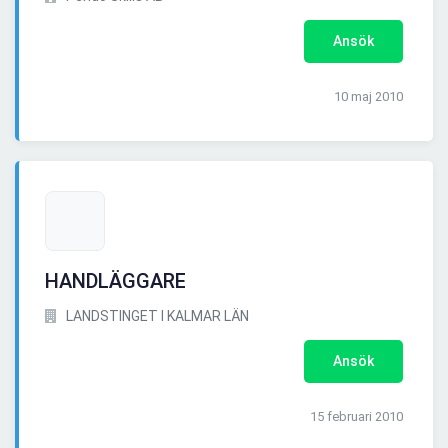
Ansök
10 maj 2010
HANDLÄGGARE
LANDSTINGET I KALMAR LÄN
Ansök
15 februari 2010