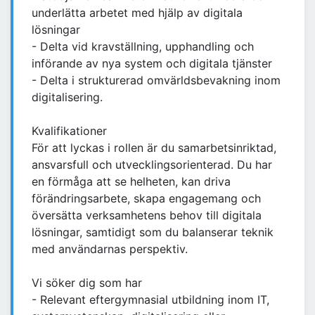
underlätta arbetet med hjälp av digitala
lösningar
- Delta vid kravställning, upphandling och
införande av nya system och digitala tjänster
- Delta i strukturerad omvärldsbevakning inom
digitalisering.
Kvalifikationer
För att lyckas i rollen är du samarbetsinriktad,
ansvarsfull och utvecklingsorienterad. Du har
en förmåga att se helheten, kan driva
förändringsarbete, skapa engagemang och
översätta verksamhetens behov till digitala
lösningar, samtidigt som du balanserar teknik
med användarnas perspektiv.
Vi söker dig som har
- Relevant eftergymnasial utbildning inom IT,