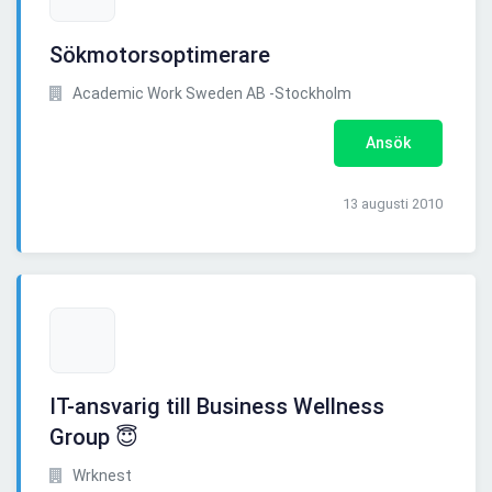
Sökmotorsoptimerare
Academic Work Sweden AB -Stockholm
Ansök
13 augusti 2010
IT-ansvarig till Business Wellness
Group 😇
Wrknest