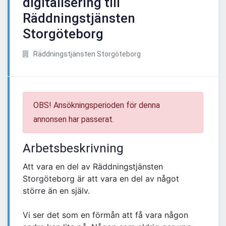
digitalisering till
Räddningstjänsten
Storgöteborg
Räddningstjänsten Storgöteborg
OBS! Ansökningsperioden för denna
annonsen har passerat.
Arbetsbeskrivning
Att vara en del av Räddningstjänsten
Storgöteborg är att vara en del av något
större än en själv.
Vi ser det som en förmån att få vara någon