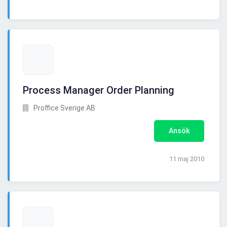
Process Manager Order Planning
Proffice Sverige AB
Ansök
11 maj 2010