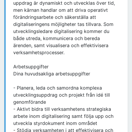
uppdrag är dynamiskt och utvecklas över tid,
men kärnan handlar om att driva operativt
förändringsarbete och säkerställa att
digitaliseringens möjligheter tas tillvara. Som
utvecklingsledare digitalisering kommer du
både utreda, kommunicera och bereda
ärenden, samt visualisera och effektivisera
verksamhetsprocesser.
Arbetsuppgifter
Dina huvudsakliga arbetsuppgifter
- Planera, leda och samordna komplexa
utvecklingsuppdrag och projekt från idé till
genomförande
- Aktivt bidra till verksamhetens strategiska
arbete inom digitalisering samt följa upp och
utveckla styrdokument inom området
- Stödja verksamheten i att effektivisera och