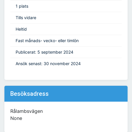
1 plats
Tills vidare
Heltid
Fast månads- vecko- eller timlön
Publicerat: 5 september 2024
Ansök senast: 30 november 2024
Besöksadress
Rålambsvägen
None