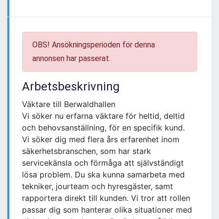
OBS! Ansökningsperioden för denna
annonsen har passerat.
Arbetsbeskrivning
Väktare till Berwaldhallen
Vi söker nu erfarna väktare för heltid, deltid
och behovsanställning, för en specifik kund.
Vi söker dig med flera års erfarenhet inom
säkerhetsbranschen, som har stark
servicekänsla och förmåga att självständigt
lösa problem. Du ska kunna samarbeta med
tekniker, jourteam och hyresgäster, samt
rapportera direkt till kunden. Vi tror att rollen
passar dig som hanterar olika situationer med