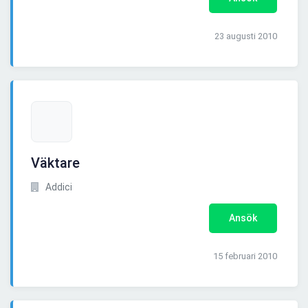
23 augusti 2010
Väktare
Addici
Ansök
15 februari 2010