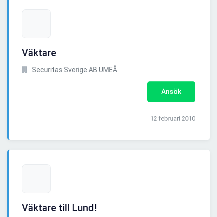
Väktare
Securitas Sverige AB UMEÅ
Ansök
12 februari 2010
Väktare till Lund!