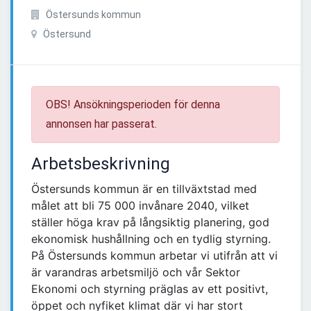
Östersunds kommun
Östersund
OBS! Ansökningsperioden för denna
annonsen har passerat.
Arbetsbeskrivning
Östersunds kommun är en tillväxtstad med
målet att bli 75 000 invånare 2040, vilket
ställer höga krav på långsiktig planering, god
ekonomisk hushållning och en tydlig styrning.
På Östersunds kommun arbetar vi utifrån att vi
är varandras arbetsmiljö och vår Sektor
Ekonomi och styrning präglas av ett positivt,
öppet och nyfiket klimat där vi har stort