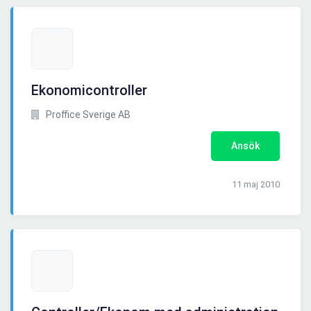
Ekonomicontroller
Proffice Sverige AB
Ansök
11 maj 2010