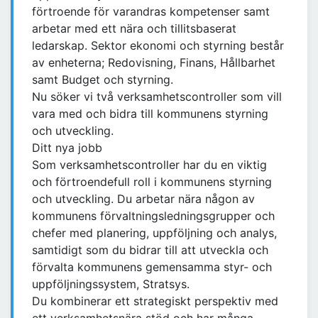
förtroende för varandras kompetenser samt
arbetar med ett nära och tillitsbaserat
ledarskap. Sektor ekonomi och styrning består
av enheterna; Redovisning, Finans, Hållbarhet
samt Budget och styrning.
Nu söker vi två verksamhetscontroller som vill
vara med och bidra till kommunens styrning
och utveckling.
Ditt nya jobb
Som verksamhetscontroller har du en viktig
och förtroendefull roll i kommunens styrning
och utveckling. Du arbetar nära någon av
kommunens förvaltningsledningsgrupper och
chefer med planering, uppföljning och analys,
samtidigt som du bidrar till att utveckla och
förvalta kommunens gemensamma styr- och
uppföljningssystem, Stratsys.
Du kombinerar ett strategiskt perspektiv med