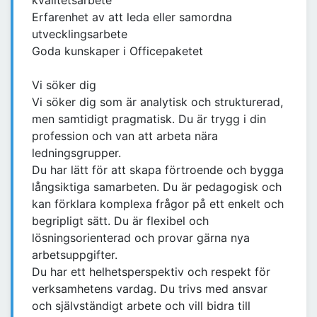
kvalitetsarbete
Erfarenhet av att leda eller samordna
utvecklingsarbete
Goda kunskaper i Officepaketet
Vi söker dig
Vi söker dig som är analytisk och strukturerad,
men samtidigt pragmatisk. Du är trygg i din
profession och van att arbeta nära
ledningsgrupper.
Du har lätt för att skapa förtroende och bygga
långsiktiga samarbeten. Du är pedagogisk och
kan förklara komplexa frågor på ett enkelt och
begripligt sätt. Du är flexibel och
lösningsorienterad och provar gärna nya
arbetsuppgifter.
Du har ett helhetsperspektiv och respekt för
verksamhetens vardag. Du trivs med ansvar
och självständigt arbete och vill bidra till