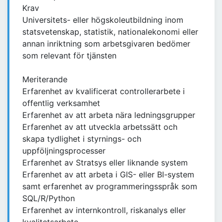
Krav
Universitets- eller högskoleutbildning inom
statsvetenskap, statistik, nationalekonomi eller
annan inriktning som arbetsgivaren bedömer
som relevant för tjänsten
Meriterande
Erfarenhet av kvalificerat controllerarbete i
offentlig verksamhet
Erfarenhet av att arbeta nära ledningsgrupper
Erfarenhet av att utveckla arbetssätt och
skapa tydlighet i styrnings- och
uppföljningsprocesser
Erfarenhet av Stratsys eller liknande system
Erfarenhet av att arbeta i GIS- eller BI-system
samt erfarenhet av programmeringsspråk som
SQL/R/Python
Erfarenhet av internkontroll, riskanalys eller