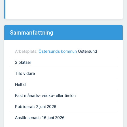
Sammanfattning
Arbetsplats:
Östersunds kommun
Östersund
2 platser
Tills vidare
Heltid
Fast månads- vecko- eller timlön
Publicerat: 2 juni 2026
Ansök senast: 16 juni 2026