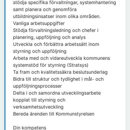
stödja specifika förvaltningar, systemhantering
samt planera och genomföra
utbildningsinsatser inom olika områden.
Vanliga arbetsuppgifter
Stödja förvaltningsledning och chefer i
planering, uppföljning och analys
Utveckla och förbättra arbetssätt inom
styrning och uppföljning
Arbeta med och vidareutveckla kommunens
systemstöd för styrning (Stratsys)
Ta fram och kvalitetssäkra beslutsunderlag
Bidra till struktur och tydlighet i mål- och
uppföljningsprocesser
Delta i och samordna utvecklingsarbete
kopplat till styrning och
verksamhetsutveckling
Bereda ärenden till Kommunstyrelsen
Din kompetens