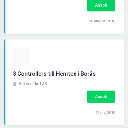
Ansök
20 augusti 2010
3 Controllers till Hemtex i Borås
Sifferverket AB
Ansök
11 maj 2010