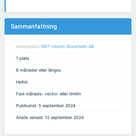
Sammanfattning
Arbetsplats:
NXT Interim Stockholm AB
1 plats
6 månader eller längre
Heltid
Fast månads- vecko- eller timlön
Publicerat: 5 september 2024
Ansök senast: 12 september 2024