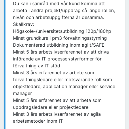
Du kan i samråd med vår kund komma att
arbeta i andra projekt/uppdrag så länge rollen,
nivån och arbetsuppgifterna är desamma.
Skallkrav:
Högskole-/universitetsutbildning 120p/180hp
Minst grundkurs i pm3 förvaltningsstyrning
Dokumenterad utbildning inom agilt/SAFE
Minst 5 års arbetslivserfarenhet av att driva
införande av IT-processer/styrformer för
förvaltning av IT-stöd
Minst 3 års erfarenhet av arbete som
förvaltningsledare eller motsvarande roll som
objektledare, application manager eller service
manager
Minst 5 års erfarenhet av att arbeta som
uppdragsledare eller projektledare
Minst 3 års arbetslivserfarenhet av agila
arbetsmetoder inom IT