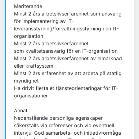
Meriterande
Minst 2 års arbetslivserfarenhet som ansvarig
för implementering av IT-
leveransstyrning/förvaltningsstyrning i en IT-
organisation
Minst 2 års arbetslivserfarenhet
som kvalitetsansvarig för en IT-organisation
Minst 2 års arbetslivserfarenhet av elmarknad
eller kraftsystem
Minst 2 års erfarenhet av att arbeta på statlig
myndighet
Ha drivit flertalet tjänsteorienteringar för IT-
organisationer
Annat
Nedanstående personliga egenskaper
säkerställs via referenser och vid eventuell
intervju. God samarbets- och initiativförmåga