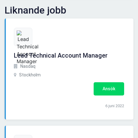
Liknande jobb
Lead Technical Account Manager
Nasdaq
Stockholm
Ansök
6 juni 2022