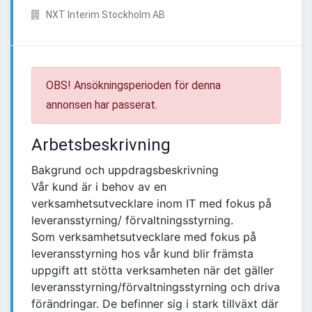
NXT Interim Stockholm AB
OBS! Ansökningsperioden för denna
annonsen har passerat.
Arbetsbeskrivning
Bakgrund och uppdragsbeskrivning
Vår kund är i behov av en
verksamhetsutvecklare inom IT med fokus på
leveransstyrning/ förvaltningsstyrning.
Som verksamhetsutvecklare med fokus på
leveransstyrning hos vår kund blir främsta
uppgift att stötta verksamheten när det gäller
leveransstyrning/förvaltningsstyrning och driva
förändringar. De befinner sig i stark tillväxt där