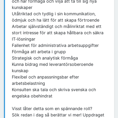
och har förmåga och vilja att ta till sig nya
kunskaper
Utåtriktad och tydlig i sin kommunikation,
ödmjuk och ha lätt för att skapa förtroende
Arbetar självständigt och målinriktat med ett
stort intresse för att skapa hållbara och säkra
IT-lösningar
Fallenhet för administrativa arbetsuppgifter
Förmåga att arbeta i grupp
Strategisk och analytisk förmåga
Kunna bidrag med leverantörsoberoende
kunskap
Flexibel och anpassningsbar efter
arbetsbelastning
Konsulten ska tala och skriva svenska och
engelska obehindrat
Visst låter detta som en spännande roll?
Sök redan i dag så berättar vi mer! Uppdraget