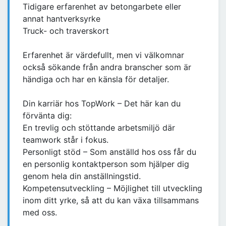
Tidigare erfarenhet av betongarbete eller
annat hantverksyrke
Truck- och traverskort
Erfarenhet är värdefullt, men vi välkomnar
också sökande från andra branscher som är
händiga och har en känsla för detaljer.
Din karriär hos TopWork – Det här kan du
förvänta dig:
En trevlig och stöttande arbetsmiljö där
teamwork står i fokus.
Personligt stöd – Som anställd hos oss får du
en personlig kontaktperson som hjälper dig
genom hela din anställningstid.
Kompetensutveckling – Möjlighet till utveckling
inom ditt yrke, så att du kan växa tillsammans
med oss.