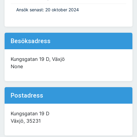
Ansök senast: 20 oktober 2024
Besöksadress
Kungsgatan 19 D, Växjö
None
Postadress
Kungsgatan 19 D
Växjö, 35231