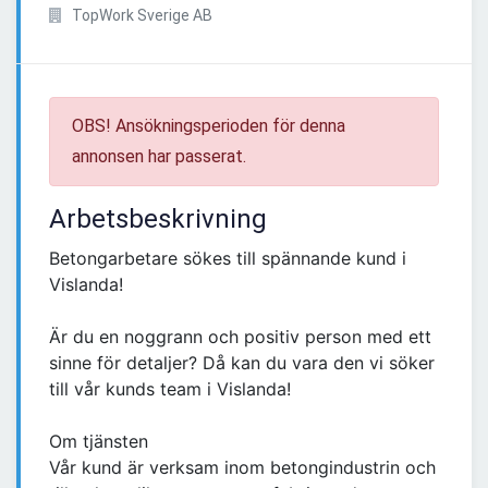
TopWork Sverige AB
OBS! Ansökningsperioden för denna
annonsen har passerat.
Arbetsbeskrivning
Betongarbetare sökes till spännande kund i
Vislanda!
Är du en noggrann och positiv person med ett
sinne för detaljer? Då kan du vara den vi söker
till vår kunds team i Vislanda!
Om tjänsten
Vår kund är verksam inom betongindustrin och