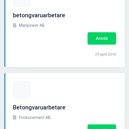
betongvaruarbetare
Manpower AB
Ansök
29 april 2010
Betongvaruarbetare
Frickscement AB