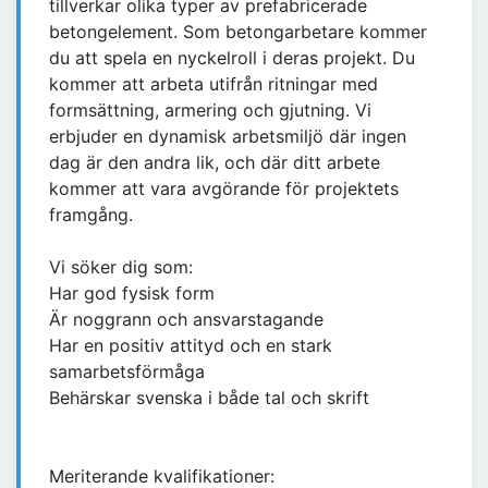
tillverkar olika typer av prefabricerade
betongelement. Som betongarbetare kommer
du att spela en nyckelroll i deras projekt. Du
kommer att arbeta utifrån ritningar med
formsättning, armering och gjutning. Vi
erbjuder en dynamisk arbetsmiljö där ingen
dag är den andra lik, och där ditt arbete
kommer att vara avgörande för projektets
framgång.
Vi söker dig som:
Har god fysisk form
Är noggrann och ansvarstagande
Har en positiv attityd och en stark
samarbetsförmåga
Behärskar svenska i både tal och skrift
Meriterande kvalifikationer: