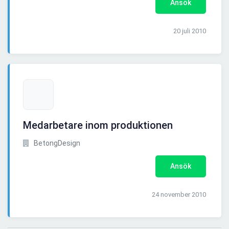
Ansök
20 juli 2010
Medarbetare inom produktionen
BetongDesign
Ansök
24 november 2010