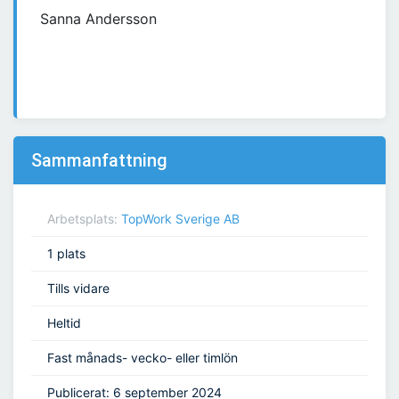
Sanna Andersson
Sammanfattning
Arbetsplats:
TopWork Sverige AB
1 plats
Tills vidare
Heltid
Fast månads- vecko- eller timlön
Publicerat: 6 september 2024