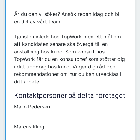
Är du den vi söker? Ansök redan idag och bli
en del av vårt team!
Tjänsten inleds hos TopWork med ett mål om
att kandidaten senare ska övergå till en
anställning hos kund. Som konsult hos
TopWork får du en konsultchef som stöttar dig
i ditt uppdrag hos kund. Vi ger dig råd och
rekommendationer om hur du kan utvecklas i
ditt arbete.
Kontaktpersoner på detta företaget
Malin Pedersen
Marcus Kling