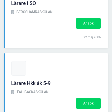
Lärare i SO
BERGSHAMRASKOLAN
Ansök
22 maj 2006
Lärare Hkk åk 5-9
TALLBACKASKOLAN
Ansök