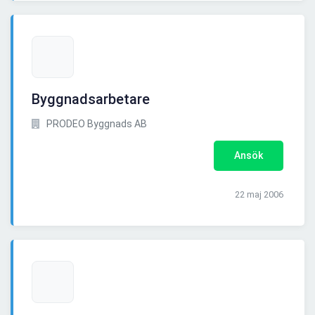
Byggnadsarbetare
PRODEO Byggnads AB
Ansök
22 maj 2006