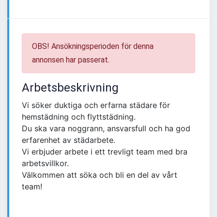
OBS! Ansökningsperioden för denna
annonsen har passerat.
Arbetsbeskrivning
Vi söker duktiga och erfarna städare för
hemstädning och flyttstädning.
Du ska vara noggrann, ansvarsfull och ha god
erfarenhet av städarbete.
Vi erbjuder arbete i ett trevligt team med bra
arbetsvillkor.
Välkommen att söka och bli en del av vårt
team!