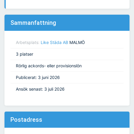
Sammanfattning
Arbetsplats:
Like Städa AB
MALMÖ
3 platser
Rörlig ackords- eller provisionslön
Publicerat: 3 juni 2026
Ansök senast: 3 juli 2026
Postadress