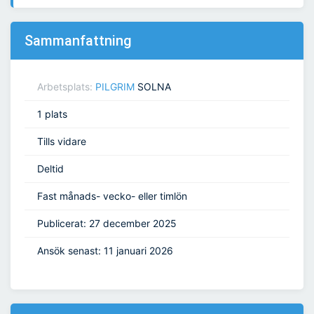
Sammanfattning
Arbetsplats:
PILGRIM
SOLNA
1 plats
Tills vidare
Deltid
Fast månads- vecko- eller timlön
Publicerat: 27 december 2025
Ansök senast: 11 januari 2026