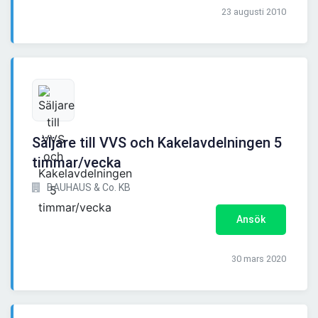
23 augusti 2010
Säljare till VVS och Kakelavdelningen 5
timmar/vecka
BAUHAUS & Co. KB
Ansök
30 mars 2020