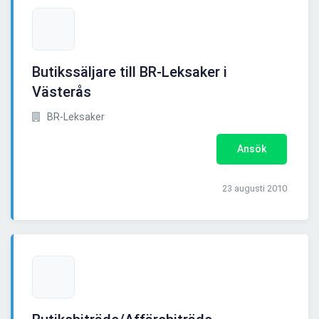
Butikssäljare till BR-Leksaker i
Västerås
BR-Leksaker
Ansök
23 augusti 2010