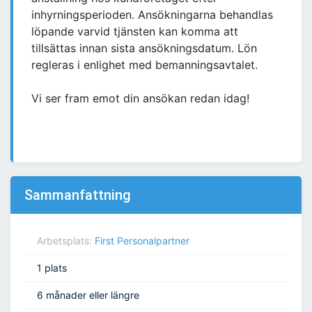
inhyrningsperioden. Ansökningarna behandlas
löpande varvid tjänsten kan komma att
tillsättas innan sista ansökningsdatum. Lön
regleras i enlighet med bemanningsavtalet.
Vi ser fram emot din ansökan redan idag!
Sammanfattning
Arbetsplats:
First Personalpartner
1 plats
6 månader eller längre