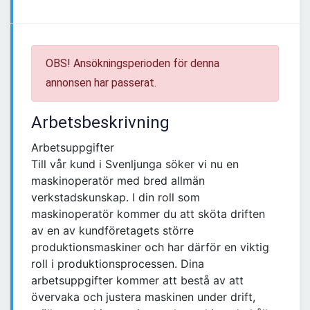
OBS! Ansökningsperioden för denna
annonsen har passerat.
Arbetsbeskrivning
Arbetsuppgifter
Till vår kund i Svenljunga söker vi nu en
maskinoperatör med bred allmän
verkstadskunskap. I din roll som
maskinoperatör kommer du att sköta driften
av en av kundföretagets större
produktionsmaskiner och har därför en viktig
roll i produktionsprocessen. Dina
arbetsuppgifter kommer att bestå av att
övervaka och justera maskinen under drift,