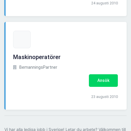
24 augusti 2010
Maskinoperatörer
BemanningsPartner
Ansök
23 augusti 2010
Vi har alla lediga jobb i Sverige! Letar du arbete? Välkommen till