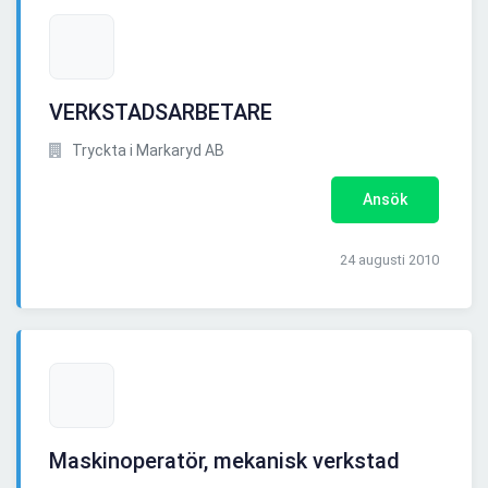
VERKSTADSARBETARE
Tryckta i Markaryd AB
Ansök
24 augusti 2010
Maskinoperatör, mekanisk verkstad