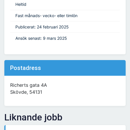
Heltid
Fast månads- vecko- eller timlön
Publicerat: 24 februari 2025
Ansök senast: 9 mars 2025
Postadress
Richerts gata 4A
Skövde, 54131
Liknande jobb