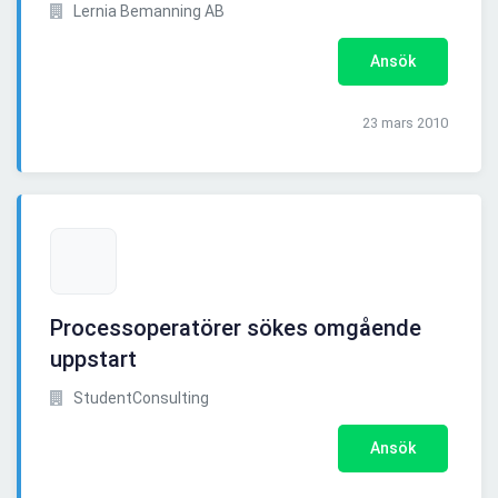
Lernia Bemanning AB
Ansök
23 mars 2010
Processoperatörer sökes omgående
uppstart
StudentConsulting
Ansök