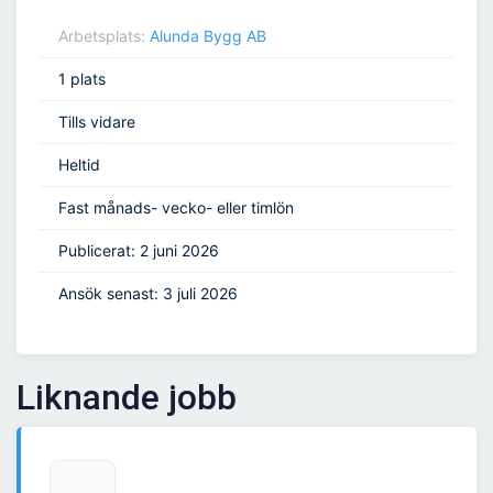
Arbetsplats:
Alunda Bygg AB
1 plats
Tills vidare
Heltid
Fast månads- vecko- eller timlön
Publicerat: 2 juni 2026
Ansök senast: 3 juli 2026
Liknande jobb