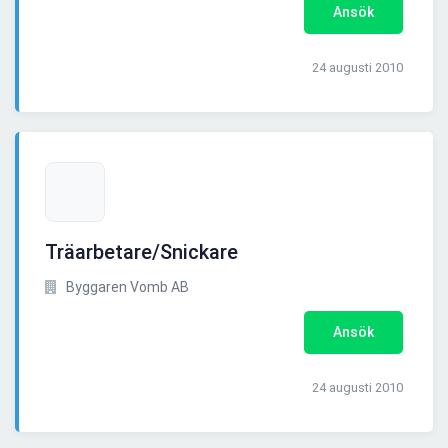
Ansök
24 augusti 2010
Träarbetare/Snickare
Byggaren Vomb AB
Ansök
24 augusti 2010