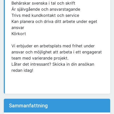
Behärskar svenska i tal och skrift
Är självgående och ansvarstagande
Trivs med kundkontakt och service
Kan planera och driva ditt arbete under eget
ansvar
Körkort
Vi erbjuder en arbetsplats med frihet under
ansvar och möjlighet att arbeta i ett engagerat
team med varierande projekt.
Låter det intressant? Skicka in din ansökan
redan idag!
Sammanfattning