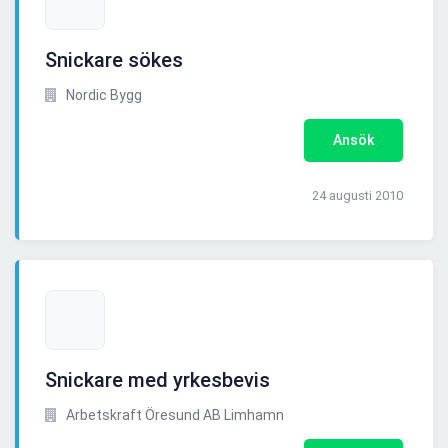
Snickare sökes
Nordic Bygg
Ansök
24 augusti 2010
Snickare med yrkesbevis
Arbetskraft Öresund AB Limhamn