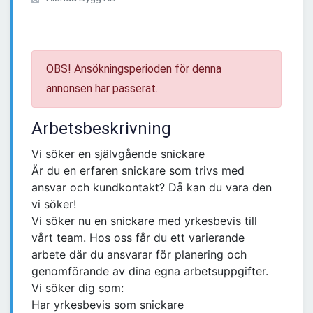
OBS! Ansökningsperioden för denna
annonsen har passerat.
Arbetsbeskrivning
Vi söker en självgående snickare
Är du en erfaren snickare som trivs med
ansvar och kundkontakt? Då kan du vara den
vi söker!
Vi söker nu en snickare med yrkesbevis till
vårt team. Hos oss får du ett varierande
arbete där du ansvarar för planering och
genomförande av dina egna arbetsuppgifter.
Vi söker dig som:
Har yrkesbevis som snickare