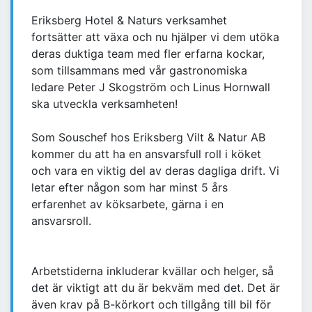
Eriksberg Hotel & Naturs verksamhet
fortsätter att växa och nu hjälper vi dem utöka
deras duktiga team med fler erfarna kockar,
som tillsammans med vår gastronomiska
ledare Peter J Skogström och Linus Hornwall
ska utveckla verksamheten!
Som Souschef hos Eriksberg Vilt & Natur AB
kommer du att ha en ansvarsfull roll i köket
och vara en viktig del av deras dagliga drift. Vi
letar efter någon som har minst 5 års
erfarenhet av köksarbete, gärna i en
ansvarsroll.
Arbetstiderna inkluderar kvällar och helger, så
det är viktigt att du är bekväm med det. Det är
även krav på B-körkort och tillgång till bil för