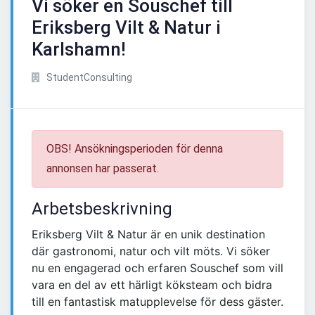
Vi söker en Souschef till
Eriksberg Vilt & Natur i
Karlshamn!
StudentConsulting
OBS! Ansökningsperioden för denna
annonsen har passerat.
Arbetsbeskrivning
Eriksberg Vilt & Natur är en unik destination
där gastronomi, natur och vilt möts. Vi söker
nu en engagerad och erfaren Souschef som vill
vara en del av ett härligt köksteam och bidra
till en fantastisk matupplevelse för dess gäster.