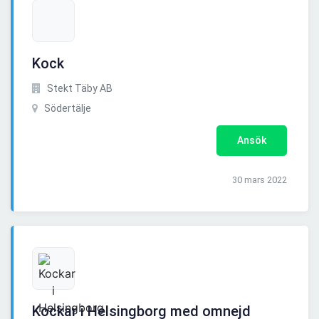
Kock
Stekt Täby AB
Södertälje
Ansök
30 mars 2022
Kockar i Helsingborg med omnejd