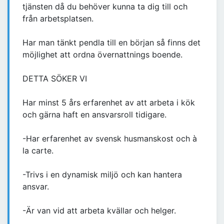
tjänsten då du behöver kunna ta dig till och
från arbetsplatsen.
Har man tänkt pendla till en början så finns det
möjlighet att ordna övernattnings boende.
DETTA SÖKER VI
Har minst 5 års erfarenhet av att arbeta i kök
och gärna haft en ansvarsroll tidigare.
-Har erfarenhet av svensk husmanskost och à
la carte.
-Trivs i en dynamisk miljö och kan hantera
ansvar.
-Är van vid att arbeta kvällar och helger.