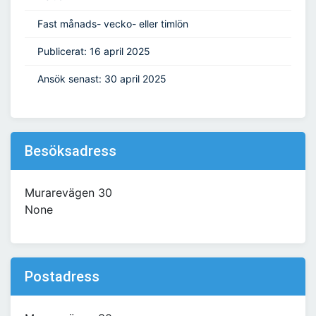
Fast månads- vecko- eller timlön
Publicerat: 16 april 2025
Ansök senast: 30 april 2025
Besöksadress
Murarevägen 30
None
Postadress