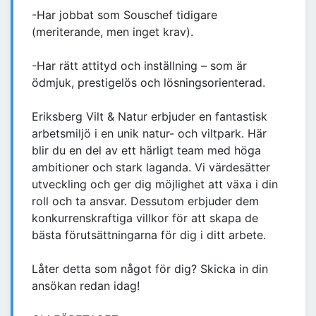
-Har jobbat som Souschef tidigare
(meriterande, men inget krav).
-Har rätt attityd och inställning – som är
ödmjuk, prestigelös och lösningsorienterad.
Eriksberg Vilt & Natur erbjuder en fantastisk
arbetsmiljö i en unik natur- och viltpark. Här
blir du en del av ett härligt team med höga
ambitioner och stark laganda. Vi värdesätter
utveckling och ger dig möjlighet att växa i din
roll och ta ansvar. Dessutom erbjuder dem
konkurrenskraftiga villkor för att skapa de
bästa förutsättningarna för dig i ditt arbete.
Låter detta som något för dig? Skicka in din
ansökan redan idag!