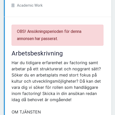
Academic Work
OBS! Ansökningsperioden för denna
annonsen har passerat.
Arbetsbeskrivning
Har du tidigare erfarenhet av factoring samt
arbetar på ett strukturerat och noggrant sätt?
Söker du en arbetsplats med stort fokus på
kultur och utvecklingsmöjligheter? Då kan det
vara dig vi söker för rollen som handläggare
inom factoring! Skicka in din ansökan redan
idag då behovet är omgående!
OM TJÄNSTEN