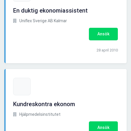
En duktig ekonomiassistent
Uniflex Sverige AB Kalmar
Ansök
28 april 2010
Kundreskontra ekonom
Hjälpmedelsinstitutet
Ansök