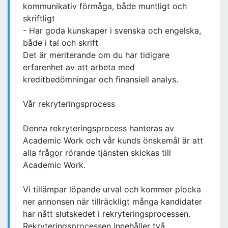
kommunikativ förmåga, både muntligt och
skriftligt
- Har goda kunskaper i svenska och engelska,
både i tal och skrift
Det är meriterande om du har tidigare
erfarenhet av att arbeta med
kreditbedömningar och finansiell analys.
Vår rekryteringsprocess
Denna rekryteringsprocess hanteras av
Academic Work och vår kunds önskemål är att
alla frågor rörande tjänsten skickas till
Academic Work.
Vi tillämpar löpande urval och kommer plocka
ner annonsen när tillräckligt många kandidater
har nått slutskedet i rekryteringsprocessen.
Rekryteringsprocessen innehåller två