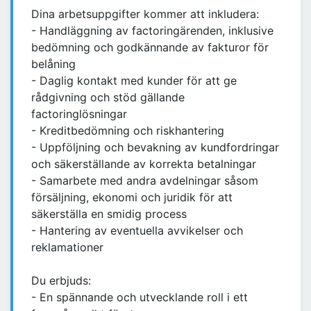
Dina arbetsuppgifter kommer att inkludera:
- Handläggning av factoringärenden, inklusive
bedömning och godkännande av fakturor för
belåning
- Daglig kontakt med kunder för att ge
rådgivning och stöd gällande
factoringlösningar
- Kreditbedömning och riskhantering
- Uppföljning och bevakning av kundfordringar
och säkerställande av korrekta betalningar
- Samarbete med andra avdelningar såsom
försäljning, ekonomi och juridik för att
säkerställa en smidig process
- Hantering av eventuella avvikelser och
reklamationer
Du erbjuds:
- En spännande och utvecklande roll i ett