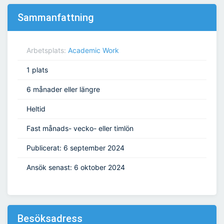
Sammanfattning
Arbetsplats:
Academic Work
1 plats
6 månader eller längre
Heltid
Fast månads- vecko- eller timlön
Publicerat: 6 september 2024
Ansök senast: 6 oktober 2024
Besöksadress