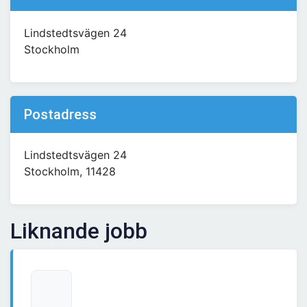
Lindstedtsvägen 24
Stockholm
Postadress
Lindstedtsvägen 24
Stockholm, 11428
Liknande jobb