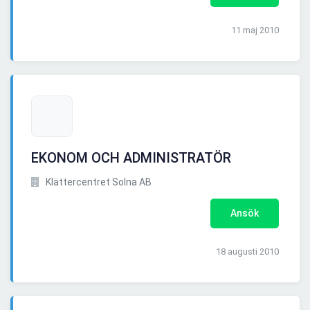
11 maj 2010
EKONOM OCH ADMINISTRATÖR
Klättercentret Solna AB
Ansök
18 augusti 2010