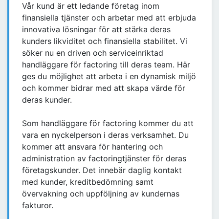
Vår kund är ett ledande företag inom
finansiella tjänster och arbetar med att erbjuda
innovativa lösningar för att stärka deras
kunders likviditet och finansiella stabilitet. Vi
söker nu en driven och serviceinriktad
handläggare för factoring till deras team. Här
ges du möjlighet att arbeta i en dynamisk miljö
och kommer bidrar med att skapa värde för
deras kunder.
Som handläggare för factoring kommer du att
vara en nyckelperson i deras verksamhet. Du
kommer att ansvara för hantering och
administration av factoringtjänster för deras
företagskunder. Det innebär daglig kontakt
med kunder, kreditbedömning samt
övervakning och uppföljning av kundernas
fakturor.