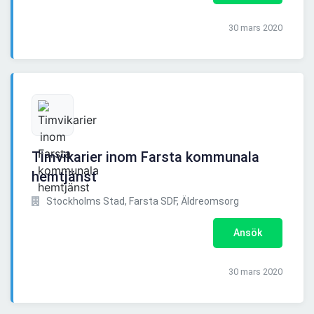
30 mars 2020
Timvikarier inom Farsta kommunala
hemtjänst
Stockholms Stad, Farsta SDF, Äldreomsorg
Ansök
30 mars 2020