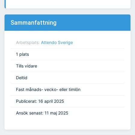
Sammanfattning
Arbetsplats:
Attendo Sverige
1 plats
Tills vidare
Deltid
Fast månads- vecko- eller timlön
Publicerat: 16 april 2025
Ansök senast: 11 maj 2025