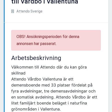
till Vårdbo i Vallentuna
Attendo Sverige
OBS! Ansökningsperioden för denna
annonsen har passerat.
Arbetsbeskrivning
Välkommen till Attendo där du kan göra
skillnad
Attendo Vårdbo Vallentuna är ett
demensboende med 33 platser fördelat på
fyra avdelningar, tre demensavdelningar och
en somatisk avdelning. Attendo Vårdbo är ett
litet familjärt boende beläget i naturfina
grönområden i Vallentuna.