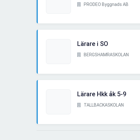
PRODEO Byggnads AB
Lärare i SO
BERGSHAMRASKOLAN
Lärare Hkk åk 5-9
TALLBACKASKOLAN