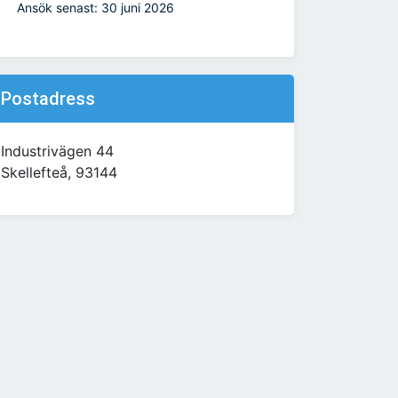
Ansök senast: 30 juni 2026
Postadress
Industrivägen 44
Skellefteå, 93144