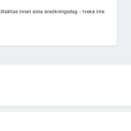
tillsättas innan sista ansökningsdag - tveka inte