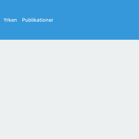
Yrken
Publikationer