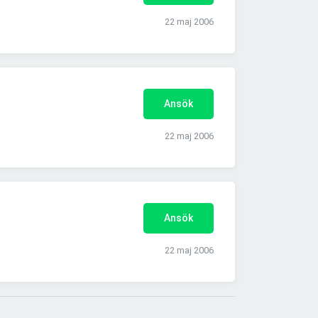
22 maj 2006
Ansök
22 maj 2006
Ansök
22 maj 2006