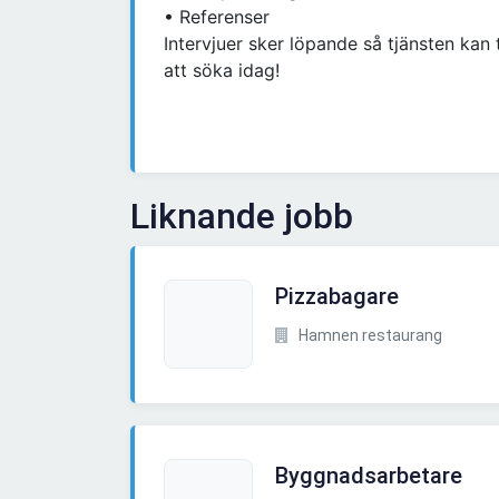
• Referenser
Intervjuer sker löpande så tjänsten kan 
att söka idag!
Liknande jobb
Pizzabagare
Hamnen restaurang
Byggnadsarbetare