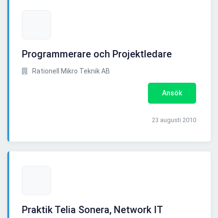
Programmerare och Projektledare
Rationell Mikro Teknik AB
Ansök
23 augusti 2010
Praktik Telia Sonera, Network IT