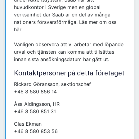
huvudkontor i Sverige men en global
verksamhet där Saab är en del av många
nationers försvarsförmåga. Läs mer om oss
här
Vänligen observera att vi arbetar med löpande
urval och tjänsten kan komma att tillsättas
innan sista ansökningsdatum har gått ut.
Kontaktpersoner på detta företaget
Rickard Göransson, sektionschef
+46 8 580 856 14
Åsa Aldingsson, HR
+46 8 580 851 31
Clas Ekman
+46 8 580 853 56