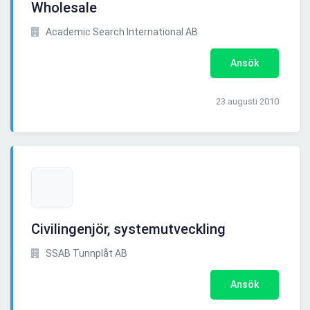
Wholesale
Academic Search International AB
Ansök
23 augusti 2010
Civilingenjör, systemutveckling
SSAB Tunnplåt AB
Ansök