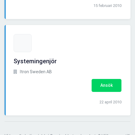
15 februari 2010
Systemingenjör
Itron Sweden AB
Ansök
22 april 2010