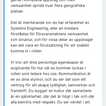
verksamhet spridd över flera geografiska
platser.
Det är meriterande om du har erfarenhet av
Systems Engineering, eller en bredare
förståelse för Försvarsmaktens verksamhet
och struktur, och för vissa delar av uppdraget
kan det vara en förutsättning för att snabbt
komma in i rollen.
Vi tror att dina personliga egenskaper är
avgörande för hur väl du kommer lyckas i
rollen som ledare hos oss. Kommunikation är
en av dina styrkor, och du ser det som ett
verktyg för att skapa tydlighet, samverkan och
framdrift. Du bygger en kultur där samarbete
är en självklarhet, där det är högt i tak och där
alla bemöts med respekt. Du ser värdet i att