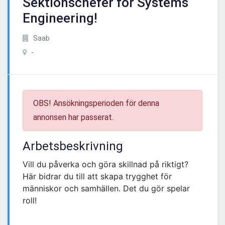
Sektionschefer för Systems
Engineering!
Saab
-
OBS! Ansökningsperioden för denna
annonsen har passerat.
Arbetsbeskrivning
Vill du påverka och göra skillnad på riktigt?
Här bidrar du till att skapa trygghet för
människor och samhällen. Det du gör spelar
roll!