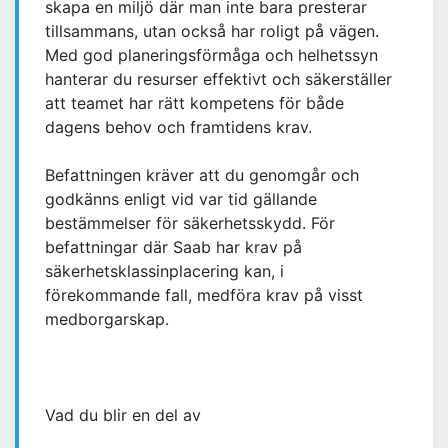
skapa en miljö där man inte bara presterar
tillsammans, utan också har roligt på vägen.
Med god planeringsförmåga och helhetssyn
hanterar du resurser effektivt och säkerställer
att teamet har rätt kompetens för både
dagens behov och framtidens krav.
Befattningen kräver att du genomgår och
godkänns enligt vid var tid gällande
bestämmelser för säkerhetsskydd. För
befattningar där Saab har krav på
säkerhetsklassinplacering kan, i
förekommande fall, medföra krav på visst
medborgarskap.
Vad du blir en del av