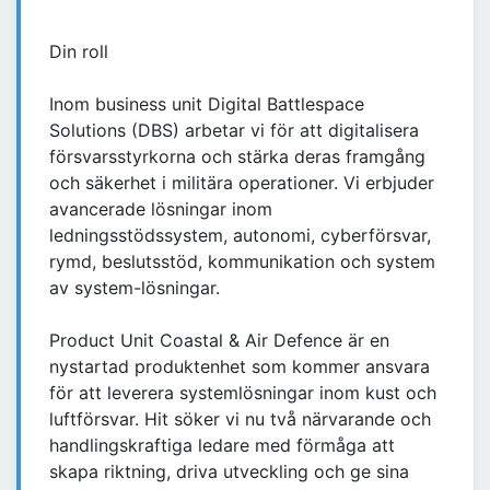
Din roll
Inom business unit Digital Battlespace
Solutions (DBS) arbetar vi för att digitalisera
försvarsstyrkorna och stärka deras framgång
och säkerhet i militära operationer. Vi erbjuder
avancerade lösningar inom
ledningsstödssystem, autonomi, cyberförsvar,
rymd, beslutsstöd, kommunikation och system
av system-lösningar.
Product Unit Coastal & Air Defence är en
nystartad produktenhet som kommer ansvara
för att leverera systemlösningar inom kust och
luftförsvar. Hit söker vi nu två närvarande och
handlingskraftiga ledare med förmåga att
skapa riktning, driva utveckling och ge sina