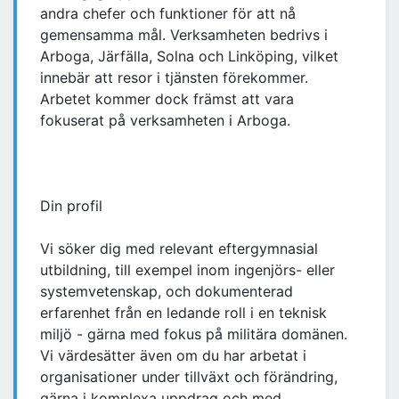
andra chefer och funktioner för att nå
gemensamma mål. Verksamheten bedrivs i
Arboga, Järfälla, Solna och Linköping, vilket
innebär att resor i tjänsten förekommer.
Arbetet kommer dock främst att vara
fokuserat på verksamheten i Arboga.
Din profil
Vi söker dig med relevant eftergymnasial
utbildning, till exempel inom ingenjörs- eller
systemvetenskap, och dokumenterad
erfarenhet från en ledande roll i en teknisk
miljö - gärna med fokus på militära domänen.
Vi värdesätter även om du har arbetat i
organisationer under tillväxt och förändring,
gärna i komplexa uppdrag och med