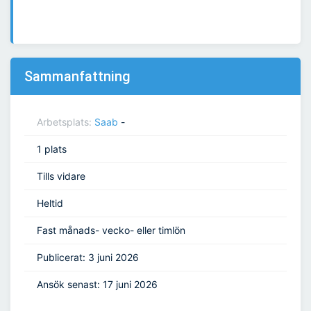
Sammanfattning
Arbetsplats:
Saab
-
1 plats
Tills vidare
Heltid
Fast månads- vecko- eller timlön
Publicerat: 3 juni 2026
Ansök senast: 17 juni 2026