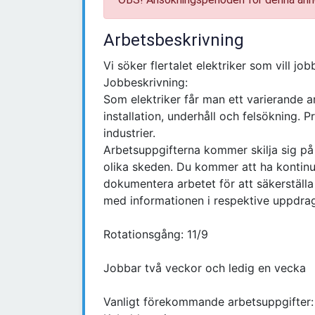
Arbetsbeskrivning
Vi söker flertalet elektriker som vill j
Jobbeskrivning:
Som elektriker får man ett varierande ar
installation, underhåll och felsökning. 
industrier.
Arbetsuppgifterna kommer skilja sig på 
olika skeden. Du kommer att ha kontin
dokumentera arbetet för att säkerställa
med informationen i respektive uppdra
Rotationsgång: 11/9
Jobbar två veckor och ledig en vecka
Vanligt förekommande arbetsuppgifter: