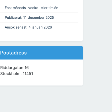
Fast månads- vecko- eller timlön
Publicerat: 11 december 2025
Ansök senast: 4 januari 2026
Postadress
Riddargatan 16
Stockholm, 11451