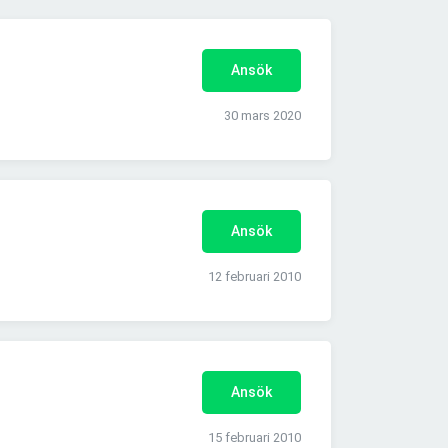
Ansök
30 mars 2020
Ansök
12 februari 2010
Ansök
15 februari 2010