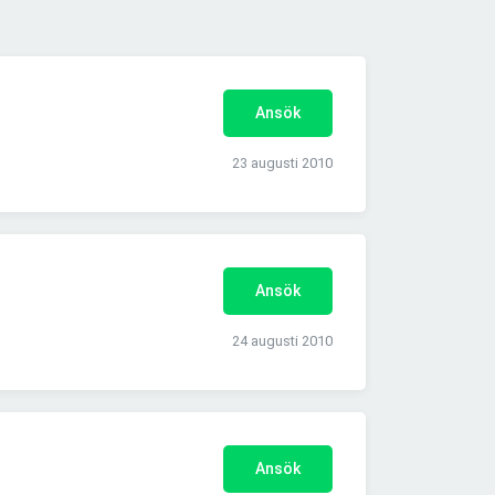
Ansök
23 augusti 2010
Ansök
24 augusti 2010
Ansök