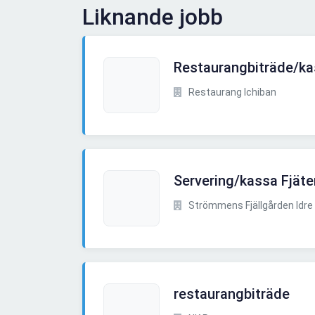
Liknande jobb
Restaurangbiträde/ka
Restaurang Ichiban
Servering/kassa Fjäte
Strömmens Fjällgården Idre 
restaurangbiträde