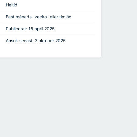
Heltid
Fast månads- vecko- eller timlön
Publicerat: 15 april 2025
Ansök senast: 2 oktober 2025