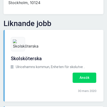
Stockholm, 10124
Liknande jobb
Skolsköterska
Ulricehamns kommun, Enheten för skolutve ..
Ansök
30 mars 2020