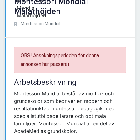
Montessori Mondial
Mälarhöjden
Montessori Mondial
OBS! Ansökningsperioden för denna
annonsen har passerat.
Arbetsbeskrivning
Montessori Mondial består av nio för- och
grundskolor som bedriver en modern och
resultatinriktad montessoripedagogik med
specialistutbildade lärare och optimala
lärmiljöer. Montessori Mondial är en del av
AcadeMedias grundskolor.