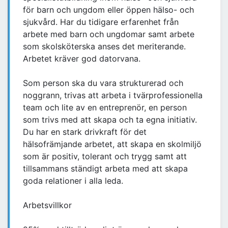
för barn och ungdom eller öppen hälso- och
sjukvård. Har du tidigare erfarenhet från
arbete med barn och ungdomar samt arbete
som skolsköterska anses det meriterande.
Arbetet kräver god datorvana.
Som person ska du vara strukturerad och
noggrann, trivas att arbeta i tvärprofessionella
team och lite av en entreprenör, en person
som trivs med att skapa och ta egna initiativ.
Du har en stark drivkraft för det
hälsofrämjande arbetet, att skapa en skolmiljö
som är positiv, tolerant och trygg samt att
tillsammans ständigt arbeta med att skapa
goda relationer i alla leda.
Arbetsvillkor