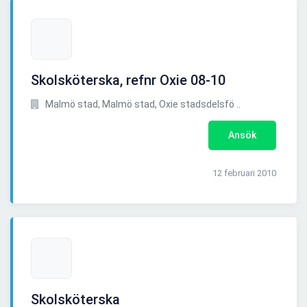
Skolsköterska, refnr Oxie 08-10
Malmö stad, Malmö stad, Oxie stadsdelsfö ..
Ansök
12 februari 2010
Skolsköterska