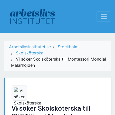
Arbetslivsinstitutet.se
Stockholm
Skolsköterska
Vi söker Skolsköterska till Montessori Mondial
Mälarhöjden
Vi söker Skolsköterska till