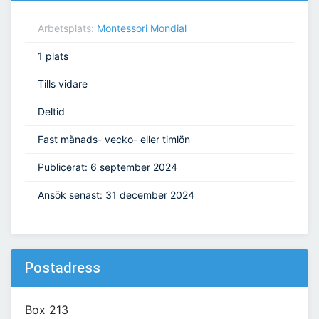
Arbetsplats:
Montessori Mondial
1 plats
Tills vidare
Deltid
Fast månads- vecko- eller timlön
Publicerat: 6 september 2024
Ansök senast: 31 december 2024
Postadress
Box 213