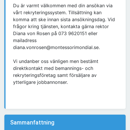
Du är varmt välkommen med din ansökan via
vårt rekryteringssystem. Tillsättning kan
komma att ske innan sista ansökningsdag. Vid
frågor kring tjänsten, kontakta gärna rektor
Diana von Rosen på 073 9620151 eller
mailadress
diana.vonrosen@montessorimondial.se.
Vi undanber oss vänligen men bestämt
direktkontakt med bemannings- och
rekryteringsföretag samt försäljare av
ytterligare jobbannonser.
Sammanfattning