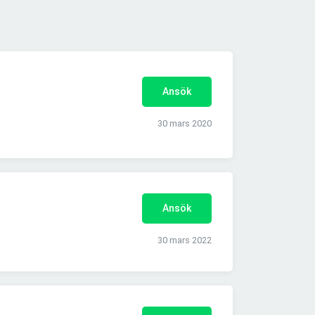
Ansök
30 mars 2020
Ansök
30 mars 2022