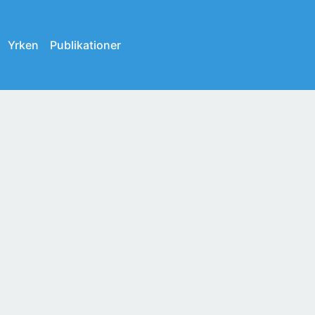
Yrken
Publikationer