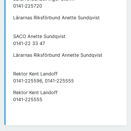
0141-225720
Lärarnas Riksförbund Anette Sundqvist
SACO Anette Sundqvist
0141-22 33 47
Lärarnas Riksförbund Annette Sundqvist
Rektor Kent Landoff
0141-225596, 0141-225555
Rektor Kent Landoff
0141-225555