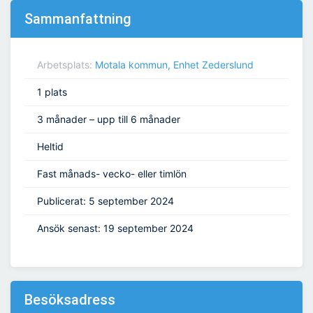
Sammanfattning
Arbetsplats:
Motala kommun, Enhet Zederslund
1 plats
3 månader – upp till 6 månader
Heltid
Fast månads- vecko- eller timlön
Publicerat: 5 september 2024
Ansök senast: 19 september 2024
Besöksadress