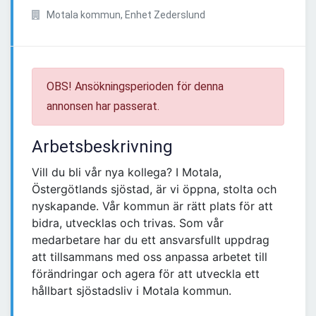
Motala kommun, Enhet Zederslund
OBS! Ansökningsperioden för denna
annonsen har passerat.
Arbetsbeskrivning
Vill du bli vår nya kollega? I Motala,
Östergötlands sjöstad, är vi öppna, stolta och
nyskapande. Vår kommun är rätt plats för att
bidra, utvecklas och trivas. Som vår
medarbetare har du ett ansvarsfullt uppdrag
att tillsammans med oss anpassa arbetet till
förändringar och agera för att utveckla ett
hållbart sjöstadsliv i Motala kommun.