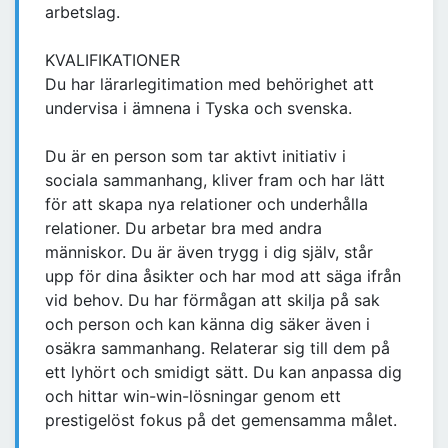
arbetslag.
KVALIFIKATIONER
Du har lärarlegitimation med behörighet att
undervisa i ämnena i Tyska och svenska.
Du är en person som tar aktivt initiativ i
sociala sammanhang, kliver fram och har lätt
för att skapa nya relationer och underhålla
relationer. Du arbetar bra med andra
människor. Du är även trygg i dig själv, står
upp för dina åsikter och har mod att säga ifrån
vid behov. Du har förmågan att skilja på sak
och person och kan känna dig säker även i
osäkra sammanhang. Relaterar sig till dem på
ett lyhört och smidigt sätt. Du kan anpassa dig
och hittar win-win-lösningar genom ett
prestigelöst fokus på det gemensamma målet.