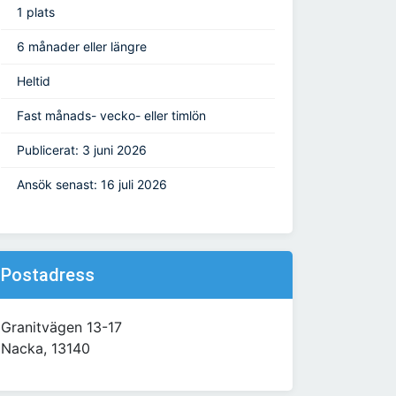
1 plats
6 månader eller längre
Heltid
Fast månads- vecko- eller timlön
Publicerat: 3 juni 2026
Ansök senast: 16 juli 2026
Postadress
Granitvägen 13-17
Nacka, 13140