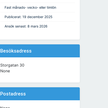
Fast månads- vecko- eller timlön
Publicerat: 19 december 2025
Ansök senast: 8 mars 2026
Besöksadress
Storgatan 30
None
Postadress