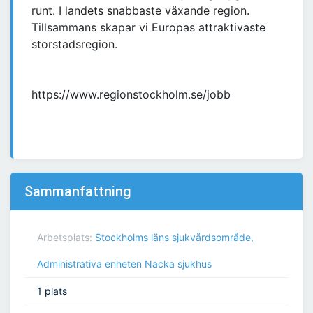
runt. I landets snabbaste växande region.
Tillsammans skapar vi Europas attraktivaste
storstadsregion.
https://www.regionstockholm.se/jobb
Sammanfattning
Arbetsplats:
Stockholms läns sjukvårdsområde,
Administrativa enheten Nacka sjukhus
1 plats