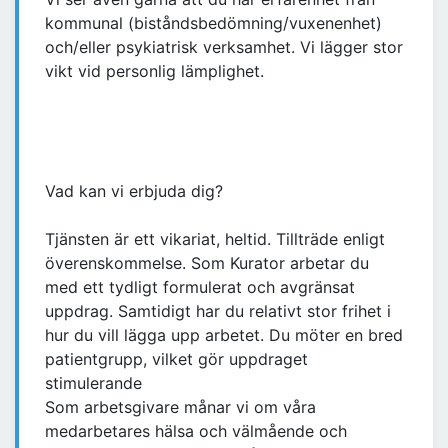
kommunal (biståndsbedömning/vuxenenhet)
och/eller psykiatrisk verksamhet. Vi lägger stor
vikt vid personlig lämplighet.
Vad kan vi erbjuda dig?
Tjänsten är ett vikariat, heltid. Tillträde enligt
överenskommelse. Som Kurator arbetar du
med ett tydligt formulerat och avgränsat
uppdrag. Samtidigt har du relativt stor frihet i
hur du vill lägga upp arbetet. Du möter en bred
patientgrupp, vilket gör uppdraget
stimulerande
Som arbetsgivare månar vi om våra
medarbetares hälsa och välmående och