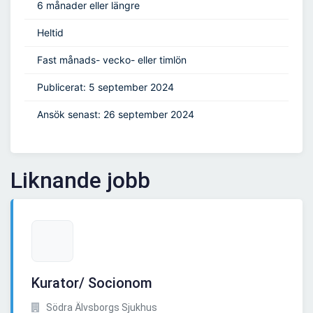
6 månader eller längre
Heltid
Fast månads- vecko- eller timlön
Publicerat: 5 september 2024
Ansök senast: 26 september 2024
Liknande jobb
Kurator/ Socionom
Södra Älvsborgs Sjukhus