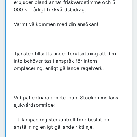
erbjuder bland annat friskvårdstimme och 5
000 kr i årligt friskvårdsbidrag.
Varmt välkommen med din ansökan!
Tjänsten tillsätts under förutsättning att den
inte behöver tas i anspråk för intern
omplacering, enligt gällande regelverk.
Vid patientnära arbete inom Stockholms läns
sjukvårdsområde:
- tillämpas registerkontroll före beslut om
anställning enligt gällande riktlinje.