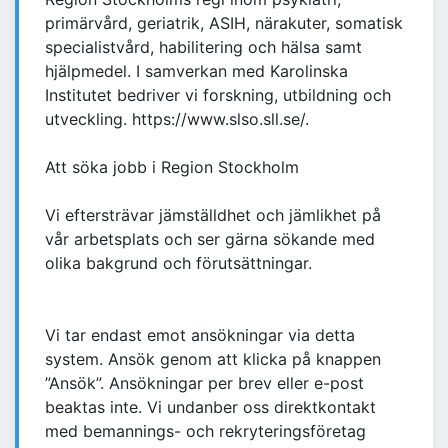
primärvård, geriatrik, ASIH, närakuter, somatisk
specialistvård, habilitering och hälsa samt
hjälpmedel. I samverkan med Karolinska
Institutet bedriver vi forskning, utbildning och
utveckling. https://www.slso.sll.se/.
Att söka jobb i Region Stockholm
Vi eftersträvar jämställdhet och jämlikhet på
vår arbetsplats och ser gärna sökande med
olika bakgrund och förutsättningar.
Vi tar endast emot ansökningar via detta
system. Ansök genom att klicka på knappen
”Ansök”. Ansökningar per brev eller e-post
beaktas inte. Vi undanber oss direktkontakt
med bemannings- och rekryteringsföretag