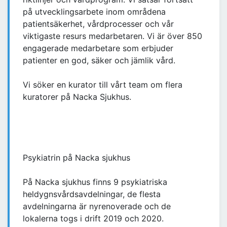
på utvecklingsarbete inom områdena
patientsäkerhet, vårdprocesser och vår
viktigaste resurs medarbetaren. Vi är över 850
engagerade medarbetare som erbjuder
patienter en god, säker och jämlik vård.
Vi söker en kurator till vårt team om flera
kuratorer på Nacka Sjukhus.
Psykiatrin på Nacka sjukhus
På Nacka sjukhus finns 9 psykiatriska
heldygnsvårdsavdelningar, de flesta
avdelningarna är nyrenoverade och de
lokalerna togs i drift 2019 och 2020.