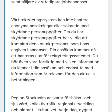
samt säljare av ytterligare jobbannonser.
Vårt rekryteringssystem kan inte hantera
anonyma ansökningar eller sökande med
skyddade personuppgifter. Om du har
skyddade personuppgifter ber vi dig att
kontakta den kontaktpersonen som finns
angiven i annonsen. Din ansökan kommer då
att hanteras utanför rekryteringssystemet. Du
bör även vara försiktig med vilken information
du lämnar i din ansökan och endast ta med
information som är relevant för den aktuella
befattningen.
Region Stockholm ansvarar för hälso- och
sjukvård, kollektivtrafik, regional utveckling
och bidrar till kulturlivet. Varje dag, dygnet