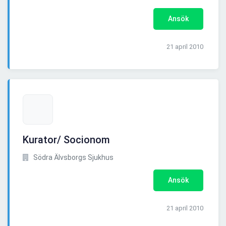
Ansök
21 april 2010
Kurator/ Socionom
Södra Älvsborgs Sjukhus
Ansök
21 april 2010