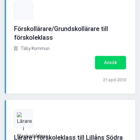
Förskollärare/Grundskollärare till
förskoleklass
Täby Kommun
Ansök
21 april 2010
Lärare i förskoleklass till Lillåns Södra