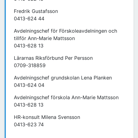
Fredrik Gustafsson
0413-624 44
Avdelningschef för Förskoleavdelningen och
tillför Ann-Marie Mattsson
0413-628 13
Lärarnas Riksförbund Per Persson
0709-318859
Avdelningschef grundskolan Lena Planken
0413-624 04
Avdelningschef förskola Ann-Marie Mattsson
0413-628 13
HR-konsult Milena Svensson
0413-623 74