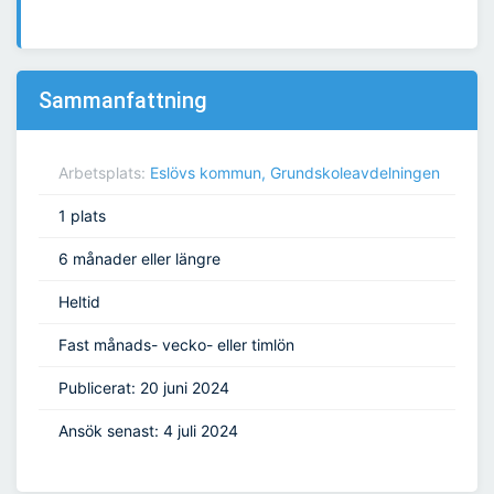
Sammanfattning
Arbetsplats:
Eslövs kommun, Grundskoleavdelningen
1 plats
6 månader eller längre
Heltid
Fast månads- vecko- eller timlön
Publicerat: 20 juni 2024
Ansök senast: 4 juli 2024