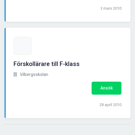
3 mars 2010
Förskollärare till F-klass
Vilbergsskolan
Ansök
28 april 2010