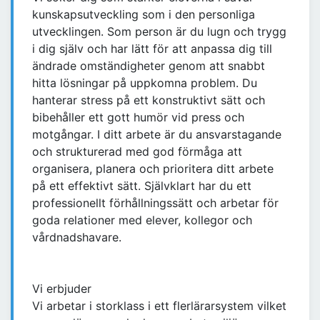
kunskapsutveckling som i den personliga
utvecklingen. Som person är du lugn och trygg
i dig själv och har lätt för att anpassa dig till
ändrade omständigheter genom att snabbt
hitta lösningar på uppkomna problem. Du
hanterar stress på ett konstruktivt sätt och
bibehåller ett gott humör vid press och
motgångar. I ditt arbete är du ansvarstagande
och strukturerad med god förmåga att
organisera, planera och prioritera ditt arbete
på ett effektivt sätt. Självklart har du ett
professionellt förhållningssätt och arbetar för
goda relationer med elever, kollegor och
vårdnadshavare.
Vi erbjuder
Vi arbetar i storklass i ett flerlärarsystem vilket