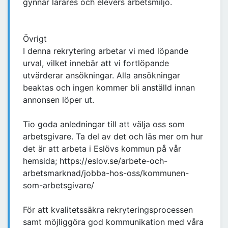
gynnar lärares och elevers arbetsmiljö.
Övrigt
I denna rekrytering arbetar vi med löpande
urval, vilket innebär att vi fortlöpande
utvärderar ansökningar. Alla ansökningar
beaktas och ingen kommer bli anställd innan
annonsen löper ut.
Tio goda anledningar till att välja oss som
arbetsgivare. Ta del av det och läs mer om hur
det är att arbeta i Eslövs kommun på vår
hemsida; https://eslov.se/arbete-och-
arbetsmarknad/jobba-hos-oss/kommunen-
som-arbetsgivare/
För att kvalitetssäkra rekryteringsprocessen
samt möjliggöra god kommunikation med våra