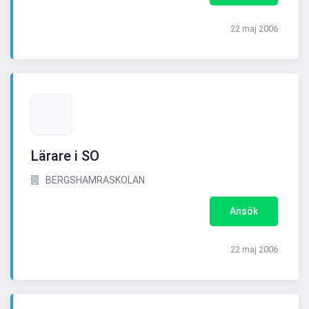
22 maj 2006
Lärare i SO
BERGSHAMRASKOLAN
Ansök
22 maj 2006