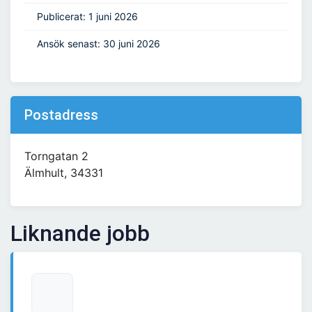
Publicerat: 1 juni 2026
Ansök senast: 30 juni 2026
Postadress
Torngatan 2
Älmhult, 34331
Liknande jobb