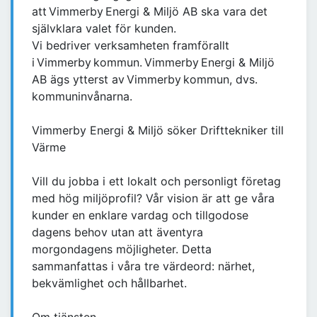
att Vimmerby Energi & Miljö AB ska vara det
självklara valet för kunden.
Vi bedriver verksamheten framförallt
i Vimmerby kommun. Vimmerby Energi & Miljö
AB ägs ytterst av Vimmerby kommun, dvs.
kommuninvånarna.
Vimmerby Energi & Miljö söker Drifttekniker till
Värme
Vill du jobba i ett lokalt och personligt företag
med hög miljöprofil? Vår vision är att ge våra
kunder en enklare vardag och tillgodose
dagens behov utan att äventyra
morgondagens möjligheter. Detta
sammanfattas i våra tre värdeord: närhet,
bekvämlighet och hållbarhet.