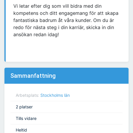
Vi letar efter dig som vill bidra med din
kompetens och ditt engagemang för att skapa
fantastiska badrum åt våra kunder. Om du är
redo för nästa steg i din karriär, skicka in din
ansökan redan idag!
Sammanfattning
Arbetsplats:
Stockholms län
2 platser
Tills vidare
Heltid