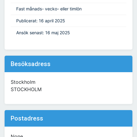
Fast månads- vecko- eller timlön
Publicerat: 16 april 2025
Ansök senast: 16 maj 2025
Besöksadress
Stockholm
STOCKHOLM
Postadress
None