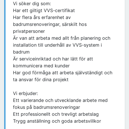
Vi söker dig som:
Har ett giltigt VVS-certifikat
Har flera års erfarenhet av
badrumsrenoveringar, särskilt hos
privatpersoner
Är van att arbeta med allt från planering och
installation till underhåll av VVS-system i
badrum
Är serviceinriktad och har lätt för att
kommunicera med kunder
Har god förmåga att arbeta självständigt och
ta ansvar för dina projekt
Vi erbjuder:
Ett varierande och utvecklande arbete med
fokus på badrumsrenoveringar
Ett professionellt och trevligt arbetslag
Trygg anställning och goda arbetsvillkor