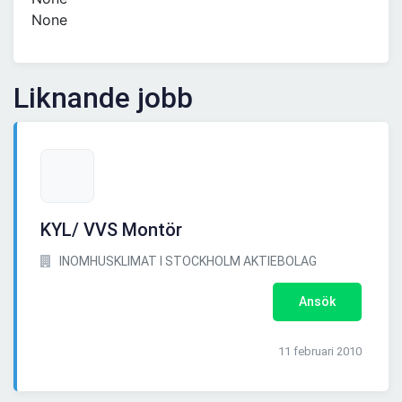
None
Liknande jobb
KYL/ VVS Montör
INOMHUSKLIMAT I STOCKHOLM AKTIEBOLAG
Ansök
11 februari 2010