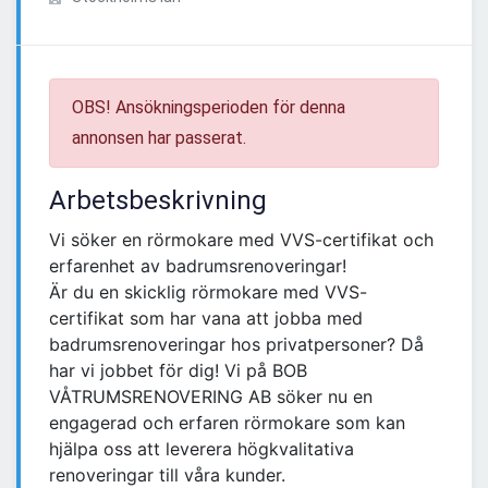
OBS! Ansökningsperioden för denna
annonsen har passerat.
Arbetsbeskrivning
Vi söker en rörmokare med VVS-certifikat och
erfarenhet av badrumsrenoveringar!
Är du en skicklig rörmokare med VVS-
certifikat som har vana att jobba med
badrumsrenoveringar hos privatpersoner? Då
har vi jobbet för dig! Vi på BOB
VÅTRUMSRENOVERING AB söker nu en
engagerad och erfaren rörmokare som kan
hjälpa oss att leverera högkvalitativa
renoveringar till våra kunder.