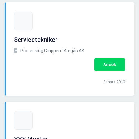
Servicetekniker
Processing Gruppen i Borgås AB
Ansök
3 mars 2010