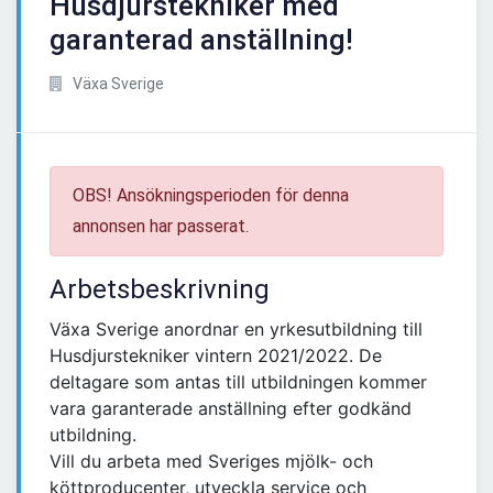
Husdjurstekniker med
garanterad anställning!
Växa Sverige
OBS! Ansökningsperioden för denna
annonsen har passerat.
Arbetsbeskrivning
Växa Sverige anordnar en yrkesutbildning till
Husdjurstekniker vintern 2021/2022. De
deltagare som antas till utbildningen kommer
vara garanterade anställning efter godkänd
utbildning.
Vill du arbeta med Sveriges mjölk- och
köttproducenter, utveckla service och