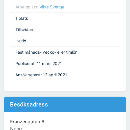
Arbetsplats:
Växa Sverige
1 plats
Tillsvidare
Heltid
Fast månads- vecko- eller timlön
Publicerat: 11 mars 2021
Ansök senast: 12 april 2021
Besöksadress
Franzengatan 6
None