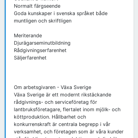
Normalt färgseende
Goda kunskaper i svenska språket både
muntligen och skriftligen
Meriterande
Djurägarseminutbildning
Rådgivningserfarenhet
Säljerfarenhet
Om arbetsgivaren - Växa Sverige
Växa Sverige är ett modernt rikstäckande
rådgivnings- och serviceföretag för
lantbruksföretagare, flertalet inom mjölk- och
köttproduktion. Hållbarhet och
konkurrenskraft är centrala begrepp i vår
verksamhet, och företagen som är våra kunder