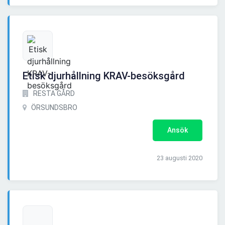
Etisk djurhållning KRAV-besöksgård
RESTA GÅRD
ÖRSUNDSBRO
Ansök
23 augusti 2020