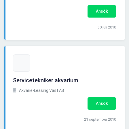
Ansök
30 juli 2010
Servicetekniker akvarium
Akvarie-Leasing Väst AB
Ansök
21 september 2010