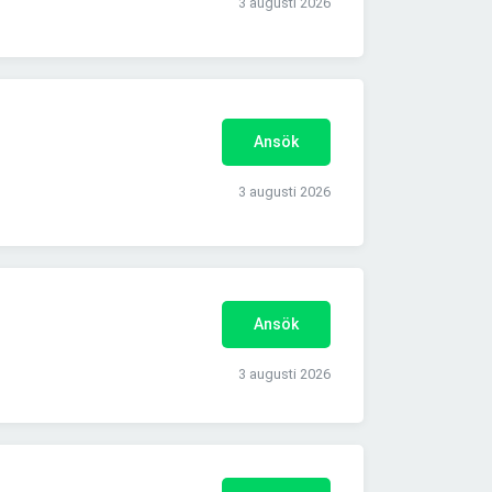
3 augusti 2026
Ansök
3 augusti 2026
Ansök
3 augusti 2026