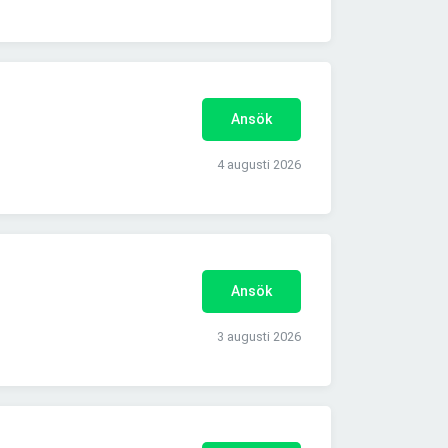
Ansök
4 augusti 2026
Ansök
3 augusti 2026