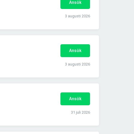
Ansök
3 augusti 2026
Ansök
3 augusti 2026
Ansök
31 juli 2026