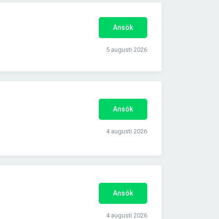
Ansök
5 augusti 2026
Ansök
4 augusti 2026
Ansök
4 augusti 2026