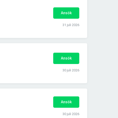
Ansök
31 juli 2026
Ansök
30 juli 2026
Ansök
30 juli 2026