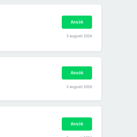
Ansök
3 augusti 2026
Ansök
3 augusti 2026
Ansök