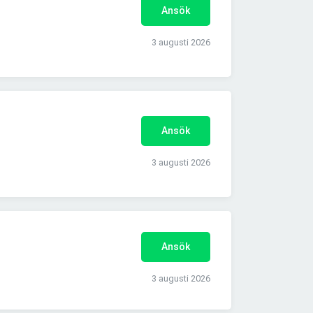
Ansök
3 augusti 2026
Ansök
3 augusti 2026
Ansök
3 augusti 2026