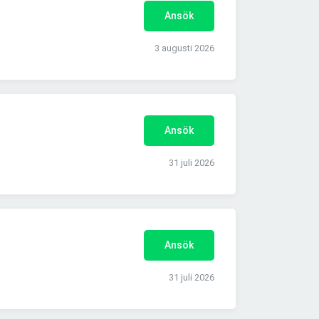
Ansök
3 augusti 2026
Ansök
31 juli 2026
Ansök
31 juli 2026