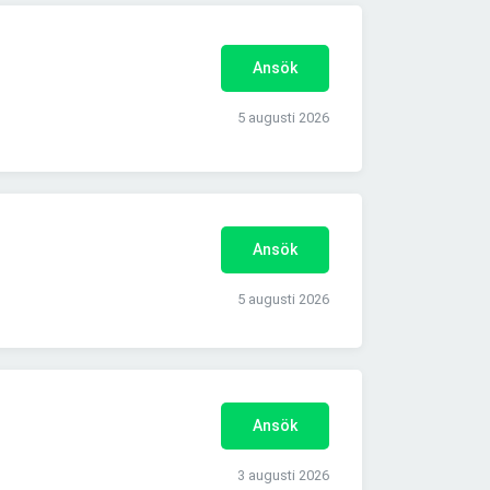
Ansök
5 augusti 2026
Ansök
5 augusti 2026
Ansök
3 augusti 2026