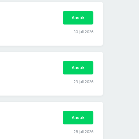
Ansök
30 juli 2026
Ansök
29 juli 2026
Ansök
28 juli 2026