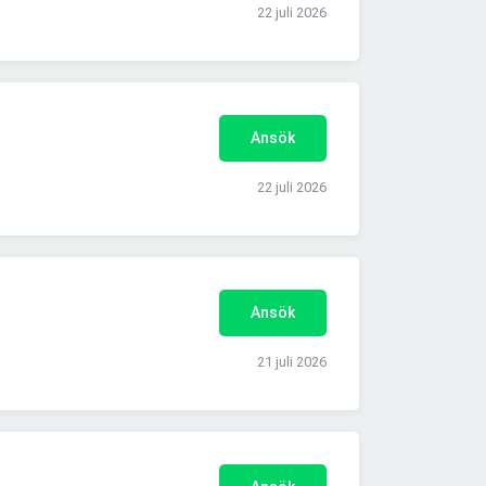
22 juli 2026
Ansök
22 juli 2026
Ansök
21 juli 2026