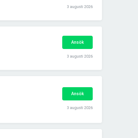
3 augusti 2026
Ansök
3 augusti 2026
Ansök
3 augusti 2026