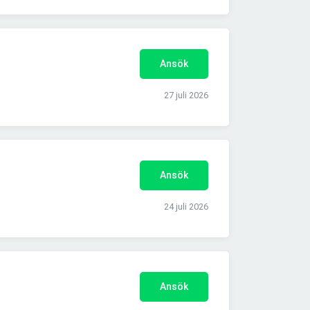
Ansök
27 juli 2026
Ansök
24 juli 2026
Ansök