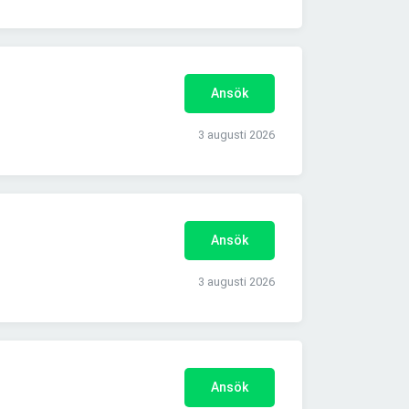
Ansök
3 augusti 2026
Ansök
3 augusti 2026
Ansök