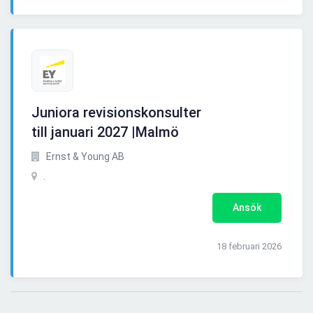
Juniora revisionskonsulter
till januari 2027 |Malmö
Ernst & Young AB
.
Ansök
18 februari 2026