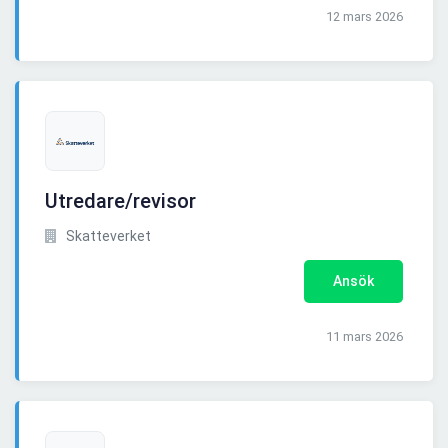
12 mars 2026
Utredare/revisor
Skatteverket
Ansök
11 mars 2026