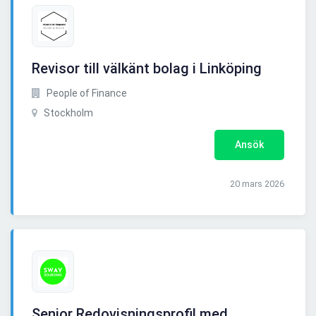
Revisor till välkänt bolag i Linköping
People of Finance
Stockholm
Ansök
20 mars 2026
Senior Redovisningsprofil med