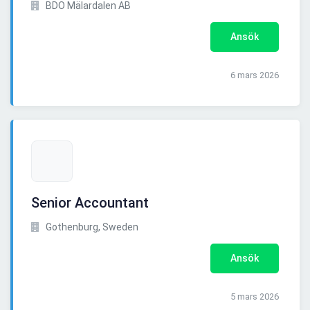
BDO Mälardalen AB
Ansök
6 mars 2026
Senior Accountant
Gothenburg, Sweden
Ansök
5 mars 2026