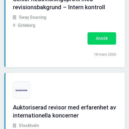
revisionsbakgrund – Intern kontroll
Sway Sourcing
Göteborg
Ansök
18 mars 2026
Auktoriserad revisor med erfarenhet av
internationella koncerner
Stockholm