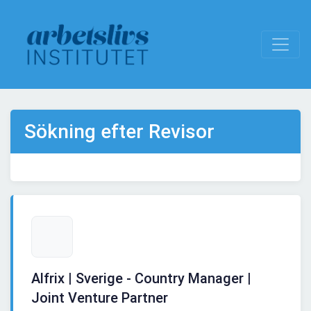
Sökning efter Revisor
Alfrix | Sverige - Country Manager |
Joint Venture Partner