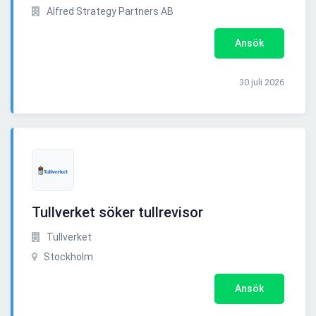
Alfred Strategy Partners AB
Ansök
30 juli 2026
Tullverket söker tullrevisor
Tullverket
Stockholm
Ansök