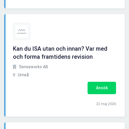
Kan du ISA utan och innan? Var med
och forma framtidens revision
Senseworks AB
Umeå
Ansök
22 maj 2026