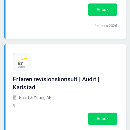
Ansök
14 mars 2026
Erfaren revisionskonsult | Audit |
Karlstad
Ernst & Young AB
.
Ansök