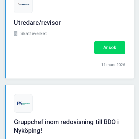
Utredare/revisor
Skatteverket
Ansök
11 mars 2026
Gruppchef inom redovisning till BDO i
Nyköping!