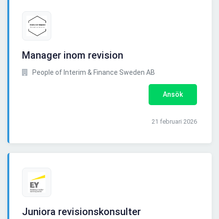
Manager inom revision
People of Interim & Finance Sweden AB
Ansök
21 februari 2026
Juniora revisionskonsulter