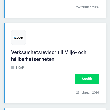
24 februari 2026
Verksamhetsrevisor till Miljö- och
hållbarhetsenheten
LKAB
Ansök
23 februari 2026