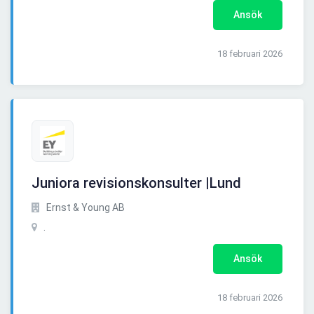
Ansök
18 februari 2026
Juniora revisionskonsulter |Lund
Ernst & Young AB
.
Ansök
18 februari 2026