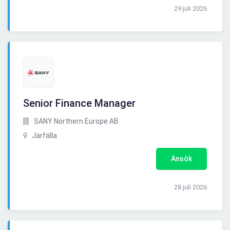
29 juli 2026
Senior Finance Manager
SANY Northern Europe AB
Järfälla
Ansök
28 juli 2026