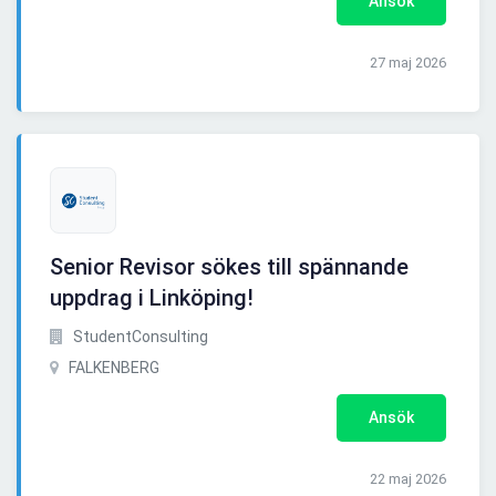
Ansök
27 maj 2026
Senior Revisor sökes till spännande
uppdrag i Linköping!
StudentConsulting
FALKENBERG
Ansök
22 maj 2026