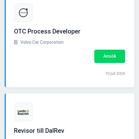
OTC Process Developer
Volvo Car Corporation
Ansök
10 juli 2026
Revisor till DalRev