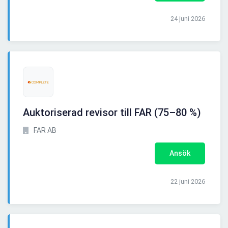
24 juni 2026
Auktoriserad revisor till FAR (75–80 %)
FAR AB
Ansök
22 juni 2026