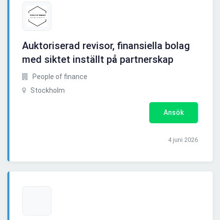
Auktoriserad revisor, finansiella bolag
med siktet inställt på partnerskap
People of finance
Stockholm
Ansök
4 juni 2026