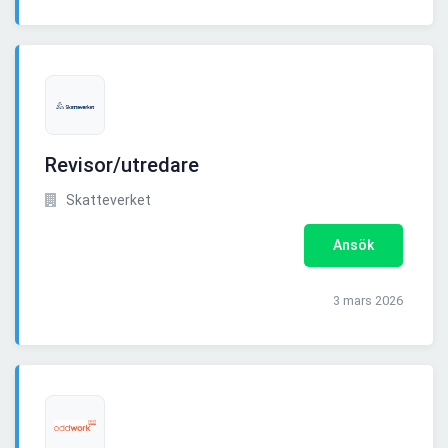
Revisor/utredare
Skatteverket
Ansök
3 mars 2026