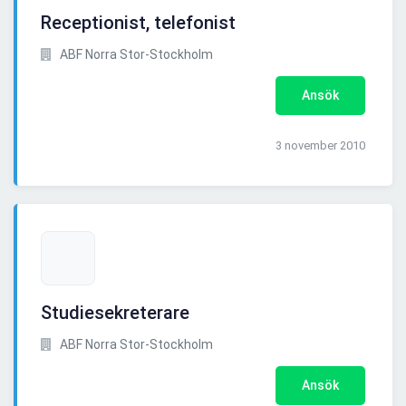
Receptionist, telefonist
ABF Norra Stor-Stockholm
Ansök
3 november 2010
Studiesekreterare
ABF Norra Stor-Stockholm
Ansök