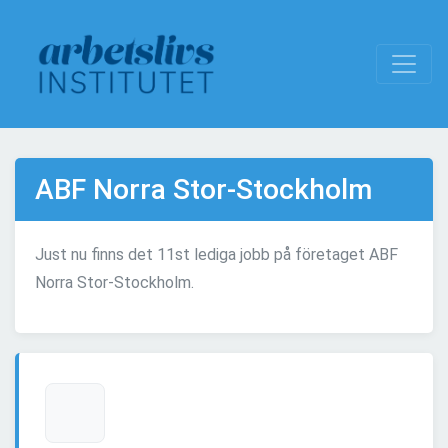
ABF Norra Stor-Stockholm
Just nu finns det 11st lediga jobb på företaget ABF
Norra Stor-Stockholm.