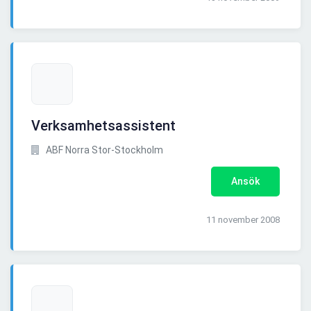
Verksamhetsassistent
ABF Norra Stor-Stockholm
Ansök
11 november 2008