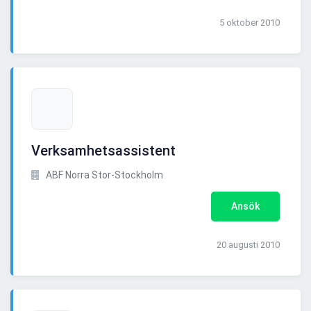
5 oktober 2010
Verksamhetsassistent
ABF Norra Stor-Stockholm
Ansök
20 augusti 2010