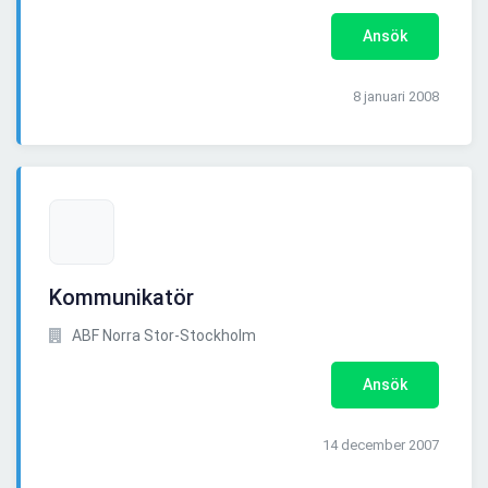
Ansök
8 januari 2008
Kommunikatör
ABF Norra Stor-Stockholm
Ansök
14 december 2007