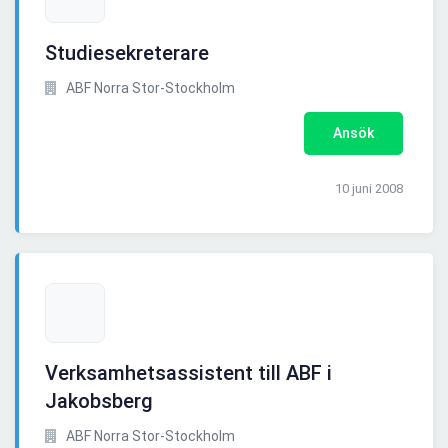
Studiesekreterare
ABF Norra Stor-Stockholm
Ansök
10 juni 2008
Verksamhetsassistent till ABF i
Jakobsberg
ABF Norra Stor-Stockholm