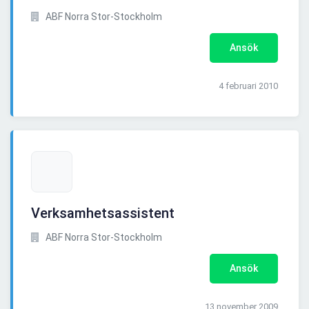
ABF Norra Stor-Stockholm
Ansök
4 februari 2010
Verksamhetsassistent
ABF Norra Stor-Stockholm
Ansök
13 november 2009