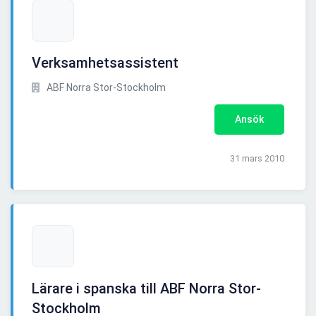
Verksamhetsassistent
ABF Norra Stor-Stockholm
Ansök
31 mars 2010
Lärare i spanska till ABF Norra Stor-
Stockholm