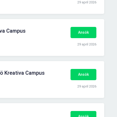
29 april 2026
tiva Campus
Ansök
29 april 2026
mö Kreativa Campus
Ansök
29 april 2026
Ansök