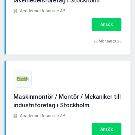
läkemedelsföretag i Stockholm
Academic Resource AB
Ansök
27 februari 2026
Maskinmontör / Montör / Mekaniker till
industriföretag i Stockholm
Academic Resource AB
Ansök