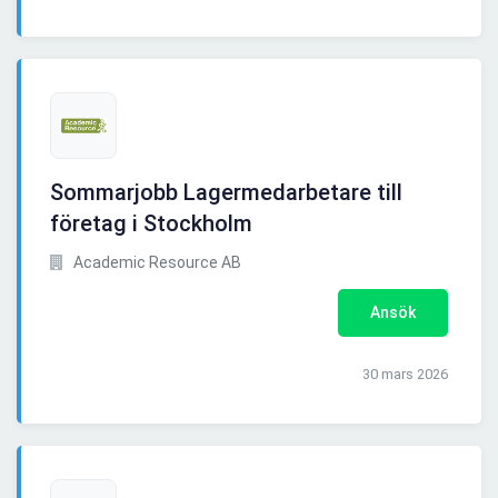
Sommarjobb Lagermedarbetare till
företag i Stockholm
Academic Resource AB
Ansök
30 mars 2026