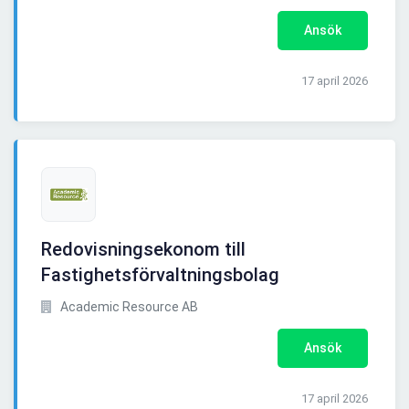
Ansök
17 april 2026
Redovisningsekonom till
Fastighetsförvaltningsbolag
Academic Resource AB
Ansök
17 april 2026