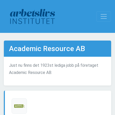
Academic Resource AB
Just nu finns det 1923st lediga jobb på företaget
Academic Resource AB.