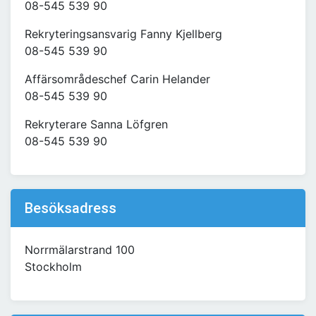
08-545 539 90
Rekryteringsansvarig Fanny Kjellberg
08-545 539 90
Affärsområdeschef Carin Helander
08-545 539 90
Rekryterare Sanna Löfgren
08-545 539 90
Besöksadress
Norrmälarstrand 100
Stockholm