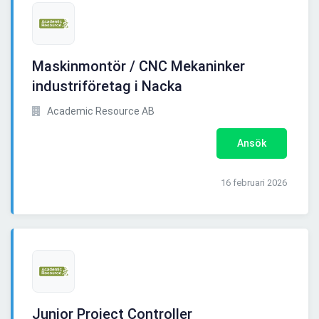
Maskinmontör / CNC Mekaninker
industriföretag i Nacka
Academic Resource AB
Ansök
16 februari 2026
Junior Project Controller