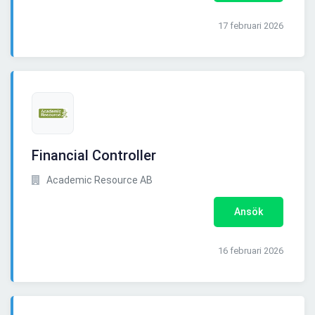
17 februari 2026
Financial Controller
Academic Resource AB
Ansök
16 februari 2026