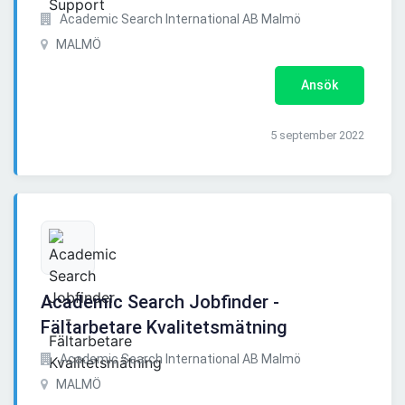
Academic Search International AB Malmö
MALMÖ
Ansök
5 september 2022
Academic Search Jobfinder -
Fältarbetare Kvalitetsmätning
Academic Search International AB Malmö
MALMÖ