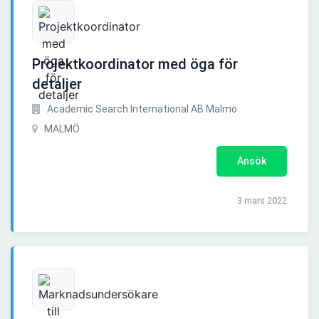
Projektkoordinator med öga för
detaljer
Academic Search International AB Malmö
MALMÖ
Ansök
3 mars 2022