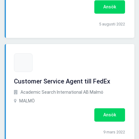
Ansök
5 augusti 2022
Customer Service Agent till FedEx
Academic Search International AB Malmö
MALMÖ
Ansök
9 mars 2022