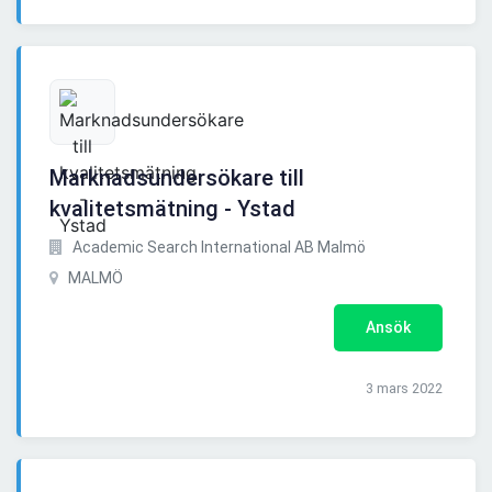
Marknadsundersökare till
kvalitetsmätning - Ystad
Academic Search International AB Malmö
MALMÖ
Ansök
3 mars 2022