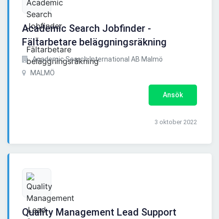
Academic Search Jobfinder -
Fältarbetare beläggningsräkning
Academic Search International AB Malmö
MALMÖ
Ansök
3 oktober 2022
Quality Management Lead Support