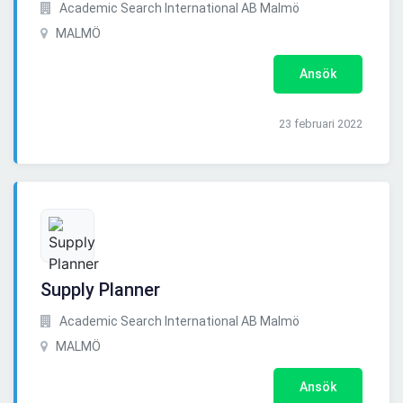
Academic Search International AB Malmö
MALMÖ
Ansök
23 februari 2022
Supply Planner
Academic Search International AB Malmö
MALMÖ
Ansök