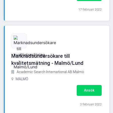
17 februari 2022
Marknadsundersökare till
kvalitetsmätning - Malmö/Lund
Academic Search International AB Malmö
MALMÖ
Ansök
3 februari 2022