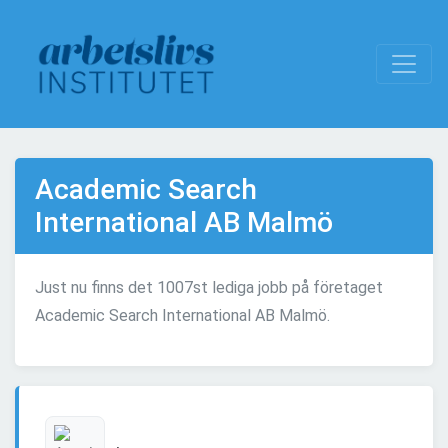
Academic Search
International AB Malmö
Just nu finns det 1007st lediga jobb på företaget
Academic Search International AB Malmö.