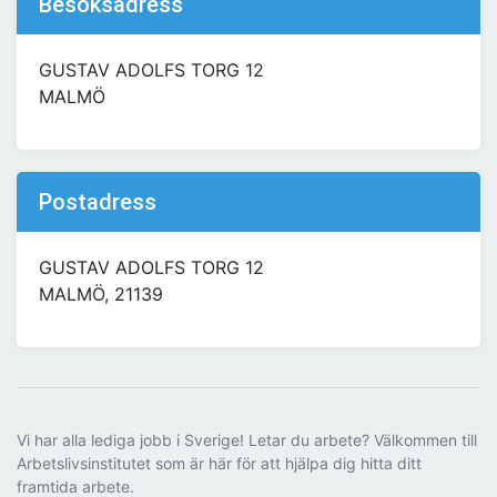
Besöksadress
GUSTAV ADOLFS TORG 12
MALMÖ
Postadress
GUSTAV ADOLFS TORG 12
MALMÖ, 21139
Vi har alla lediga jobb i Sverige! Letar du arbete? Välkommen till
Arbetslivsinstitutet som är här för att hjälpa dig hitta ditt
framtida arbete.