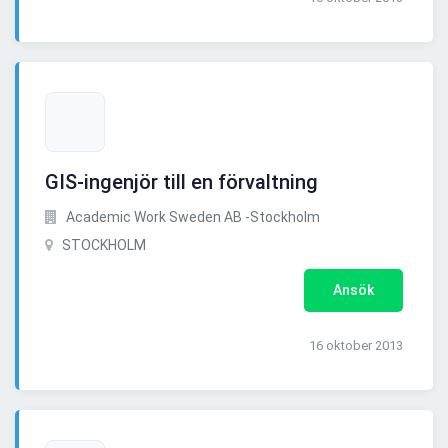
GIS-ingenjör till en förvaltning
Academic Work Sweden AB -Stockholm
STOCKHOLM
Ansök
16 oktober 2013