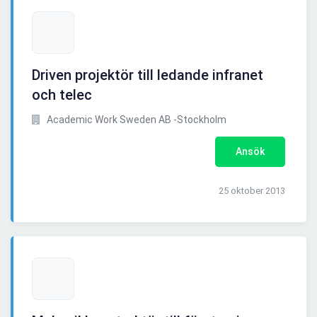
Driven projektör till ledande infranet
och telec
Academic Work Sweden AB -Stockholm
Ansök
25 oktober 2013