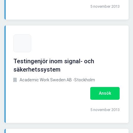
5 november 2013
Testingenjör inom signal- och
säkerhetssystem
Academic Work Sweden AB -Stockholm
Ansök
5 november 2013