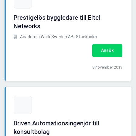
Prestigelös byggledare till Eltel
Networks
Academic Work Sweden AB -Stockholm
Ansök
8 november 2013
Driven Automationsingenjör till
konsultbolag