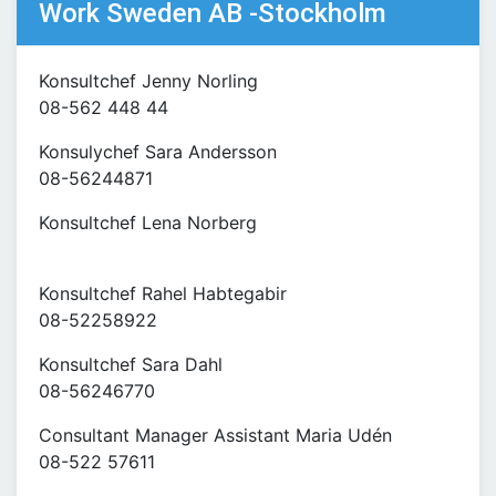
Work Sweden AB -Stockholm
Konsultchef Jenny Norling
08-562 448 44
Konsulychef Sara Andersson
08-56244871
Konsultchef Lena Norberg
Konsultchef Rahel Habtegabir
08-52258922
Konsultchef Sara Dahl
08-56246770
Consultant Manager Assistant Maria Udén
08-522 57611