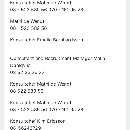
Konsultchef Mathilde Wendt
08 - 522 589 56 070 - 161 95 28
Mathilde Wendt
08 - 522 589 56
Konsultchef Emelie Bernhardsson
Consultant and Recruitment Manager Malin
Dahlqvist
08 52 25 76 37
Konsultchef Mathilde Wendt
08 522 589 56
Konsultchef Mathilde Wendt
08 - 522 589 56 070 - 161 95 28
Konsultchef Kim Ericsson
08-56246729