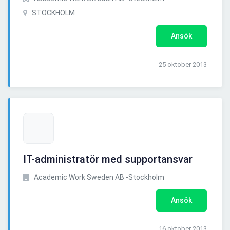
STOCKHOLM
Ansök
25 oktober 2013
IT-administratör med supportansvar
Academic Work Sweden AB -Stockholm
Ansök
16 oktober 2013