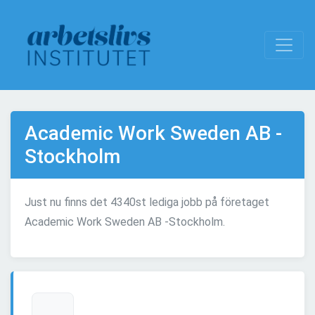
Academic Work Sweden AB -
Stockholm
Just nu finns det 4340st lediga jobb på företaget
Academic Work Sweden AB -Stockholm.