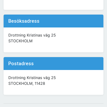
Besöksadress
Drottning Kristinas väg 25
STOCKHOLM
Postadress
Drottning Kristinas väg 25
STOCKHOLM, 11428