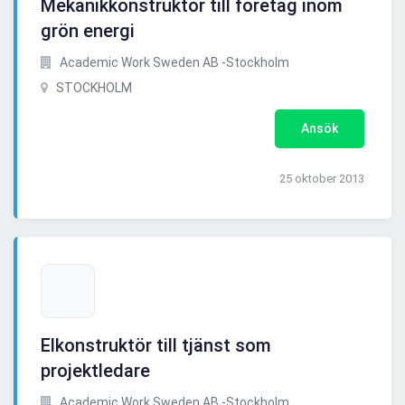
Mekanikkonstruktör till företag inom
grön energi
Academic Work Sweden AB -Stockholm
STOCKHOLM
Ansök
25 oktober 2013
Elkonstruktör till tjänst som
projektledare
Academic Work Sweden AB -Stockholm