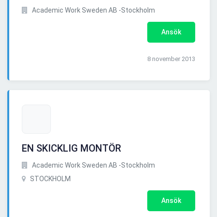
Academic Work Sweden AB -Stockholm
Ansök
8 november 2013
EN SKICKLIG MONTÖR
Academic Work Sweden AB -Stockholm
STOCKHOLM
Ansök