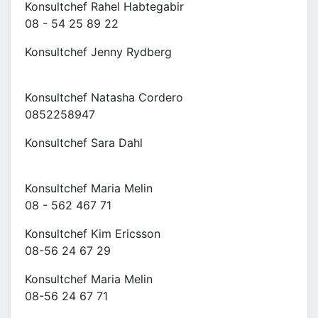
Konsultchef Rahel Habtegabir
08 - 54 25 89 22
Konsultchef Jenny Rydberg
Konsultchef Natasha Cordero
0852258947
Konsultchef Sara Dahl
Konsultchef Maria Melin
08 - 562 467 71
Konsultchef Kim Ericsson
08-56 24 67 29
Konsultchef Maria Melin
08-56 24 67 71