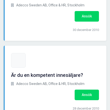
Adecco Sweden AB, Office & HR, Stockholm
Ansök
30 december 2010
Är du en kompetent innesäljare?
Adecco Sweden AB, Office & HR, Stockholm
Ansök
28 december 2010