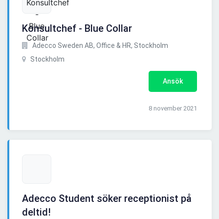
Konsultchef - Blue Collar
Adecco Sweden AB, Office & HR, Stockholm
Stockholm
Ansök
8 november 2021
Adecco Student söker receptionist på
deltid!