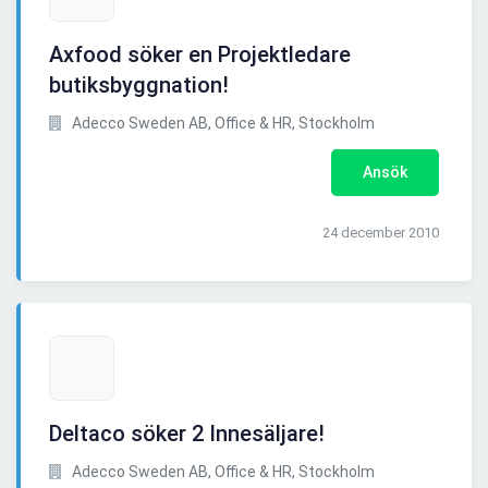
Axfood söker en Projektledare
butiksbyggnation!
Adecco Sweden AB, Office & HR, Stockholm
Ansök
24 december 2010
Deltaco söker 2 Innesäljare!
Adecco Sweden AB, Office & HR, Stockholm