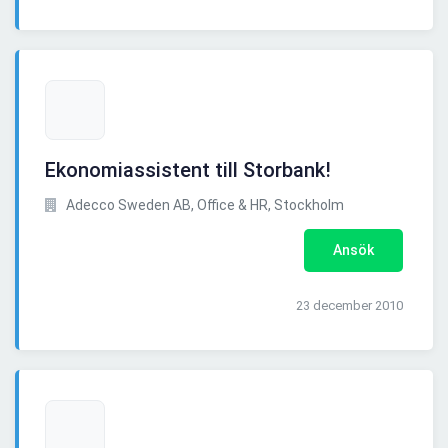
Ekonomiassistent till Storbank!
Adecco Sweden AB, Office & HR, Stockholm
Ansök
23 december 2010