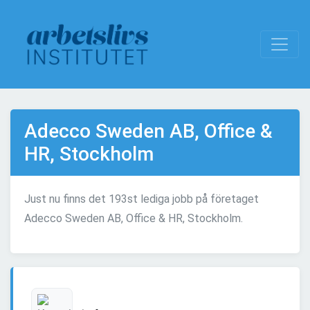
Adecco Sweden AB, Office &
HR, Stockholm
Just nu finns det 193st lediga jobb på företaget
Adecco Sweden AB, Office & HR, Stockholm.