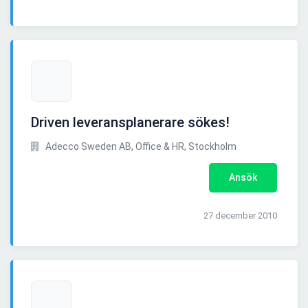
Driven leveransplanerare sökes!
Adecco Sweden AB, Office & HR, Stockholm
Ansök
27 december 2010