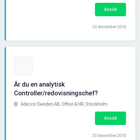
Ansök
23 december 2010
Är du en analytisk
Controller/redovisningschef?
Adecco Sweden AB, Office & HR, Stockholm
Ansök
23 december 2010