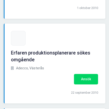
1 oktober 2010
Erfaren produktionsplanerare sökes
omgående
Adecco, Västerås
Ansök
22 september 2010