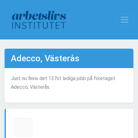
Adecco, Västerås
Just nu finns det 137st lediga jobb på företaget
Adecco, Västerås.