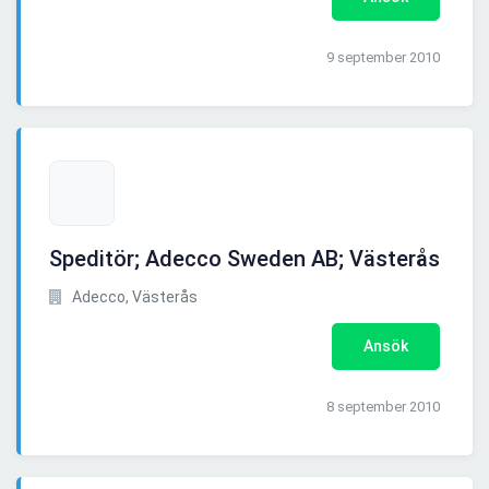
9 september 2010
Speditör; Adecco Sweden AB; Västerås
Adecco, Västerås
Ansök
8 september 2010