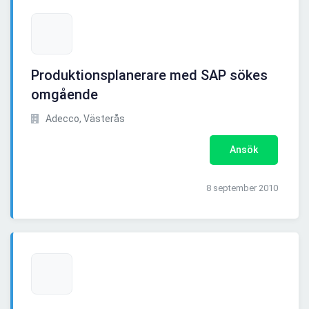
Produktionsplanerare med SAP sökes
omgående
Adecco, Västerås
Ansök
8 september 2010