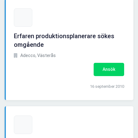
Erfaren produktionsplanerare sökes
omgående
Adecco, Västerås
Ansök
16 september 2010