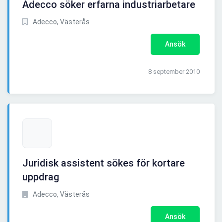
Adecco söker erfarna industriarbetare
Adecco, Västerås
Ansök
8 september 2010
Juridisk assistent sökes för kortare
uppdrag
Adecco, Västerås
Ansök