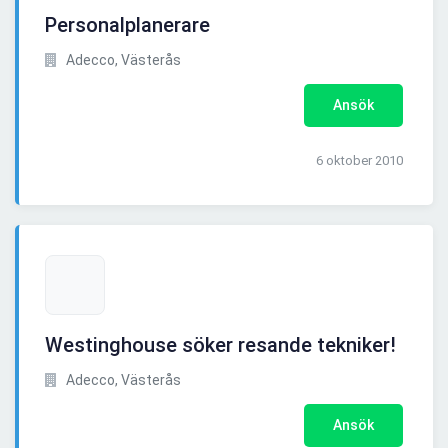
Personalplanerare
Adecco, Västerås
Ansök
6 oktober 2010
Westinghouse söker resande tekniker!
Adecco, Västerås
Ansök