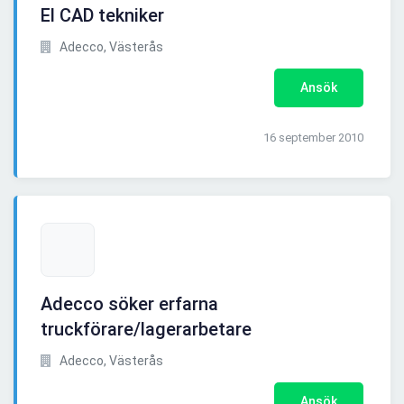
El CAD tekniker
Adecco, Västerås
Ansök
16 september 2010
Adecco söker erfarna
truckförare/lagerarbetare
Adecco, Västerås
Ansök