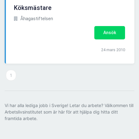
Köksmästare
Åhagastiftelsen
Ansök
24 mars 2010
1
Vi har alla lediga jobb i Sverige! Letar du arbete? Välkommen till
Arbetslivsinstitutet som är här för att hjälpa dig hitta ditt
framtida arbete.