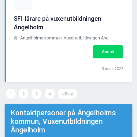
SFI-lärare på vuxenutbildningen
Ängelholm
Ängelholms kommun, Vuxenutbildningen Äng ..
Ansök
9 mars 2022
1
2
3
4
Nästa
Kontaktpersoner på Ängelholms
kommun, Vuxenutbildningen
Ängelholm