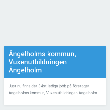
Ängelholms kommun,
Vuxenutbildningen
Ängelholm
Just nu finns det 34st lediga jobb på företaget
Ängelholms kommun, Vuxenutbildningen Ängelholm.