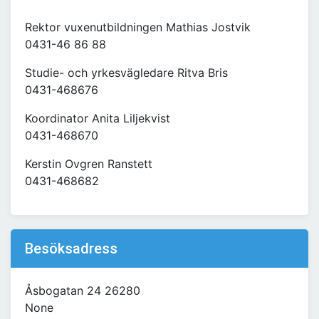
Rektor vuxenutbildningen Mathias Jostvik
0431-46 86 88
Studie- och yrkesvägledare Ritva Bris
0431-468676
Koordinator Anita Liljekvist
0431-468670
Kerstin Ovgren Ranstett
0431-468682
Besöksadress
Åsbogatan 24 26280
None