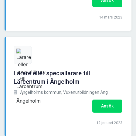
Ansök
14 mars 2023
Lärare eller speciallärare till
Lärcentrum i Ängelholm
Ängelholms kommun, Vuxenutbildningen Äng ..
Ansök
12 januari 2023