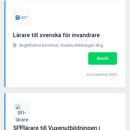
Lärare till svenska för invandrare
Ängelholms kommun, Vuxenutbildningen Äng ..
Ansök
26 november 2024
SFI-lärare till Vuxenutbildningen i