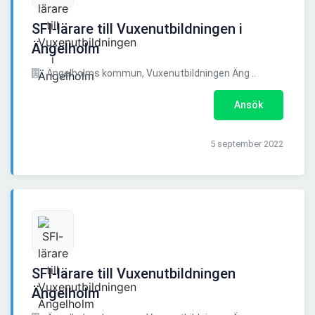
SFI-lärare till Vuxenutbildningen i
Ängelholm
Ängelholms kommun, Vuxenutbildningen Äng ..
Ansök
5 september 2022
SFI-lärare till Vuxenutbildningen
Ängelholm