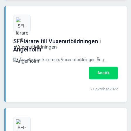
SFI-lärare till Vuxenutbildningen i
Ängelholm
Ängelholms kommun, Vuxenutbildningen Äng ..
Ansök
21 oktober 2022