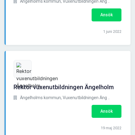
Ängelholms kommun, Vuxenutbildningen Äng ..
Ansök
1 juni 2022
Rektor vuxenutbildningen Ängelholm
Ängelholms kommun, Vuxenutbildningen Äng ..
Ansök
19 maj 2022