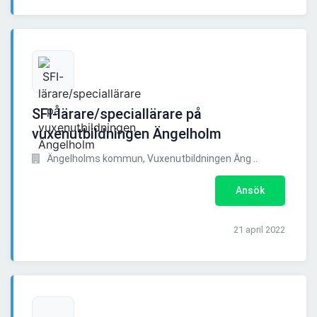
SFI-lärare/speciallärare på
vuxenutbildningen Ängelholm
Ängelholms kommun, Vuxenutbildningen Äng ..
Ansök
21 april 2022